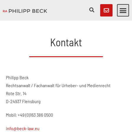
Kontakt
Philipp Beck
Rechtsanwalt / Fachanwalt für Urheber- und Medienrecht
Rote Str. 14
D-24937 Flensburg
Mobil: +49 (0)163 386 0500
info@beck-law.eu