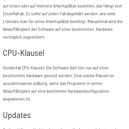
auf einen oder auf mehrere Arbeitsplätze beziehen, das hängt vom
Einzelfall ab. Es sollte auf jeden Fall abgeklärt werden, wie viele
Lizenzen man für seine Arbeitsplätze benötigt. Manachmal wird die
Ablauffähigkeit der Software auf einer bestimmten Hardware
vertraglich zugesichert.
CPU-Klausel
Sonderfall CPU-Klausel: Die Software darf hier nur auf einer
bestimmten Hardware genutzt werden. Eine solche Klausel ist
ausnahmsweise zulässig, wenn das Programm in seiner
Ablauffähigkeit auf eine bestimmte Hardwarekonfiguration
angewiesen ist.
Updates