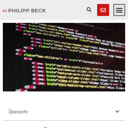
Übersicht