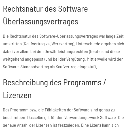
Rechtsnatur des Software-
Überlassungsvertrages
Die Rechtsnatur des Software-Überlassungsvertrages war lange Zeit
umstritten (Kaufvertrag vs. Werkvertrag). Unterschiede ergaben sich
dabei vor allem bei den Gewährleistungsrechten (heute sind diese
weitgehend angepasst) und bei der Vergütung. Mittlerweile wird der
Software-Standardvertrag als Kaufvertrag eingestuft.
Beschreibung des Programms /
Lizenzen
Das Programm bzw. die Fähigkeiten der Software sind genau zu
beschreiben. Dasselbe gilt für den Verwendungszweck Software. Die
genaue Anzahl der Lizenzen ist festzulegen. Eine Lizenz kann sich