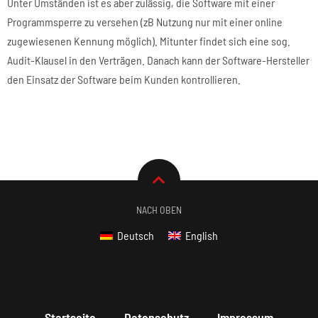
Unter Umständen ist es aber zulässig, die Software mit einer
Programmsperre zu versehen (zB Nutzung nur mit einer online
zugewiesenen Kennung möglich). Mitunter findet sich eine sog.
Audit-Klausel in den Verträgen. Danach kann der Software-Hersteller
den Einsatz der Software beim Kunden kontrollieren.
NACH OBEN
Deutsch
English
Startseite
Datenschutz
Impressum