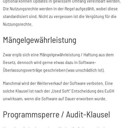
Optional können Updates in gewissem Umfang vereinbart werden.
Die Nutzungsrechte werden in der Regel aufgezählt, wobei diese
standardisiert sind. Nicht zu vergessen ist die Vergütung für die
Nutzungsrechte.
Mängelgewährleistung
Zwar ergib sich eine Mängelgewährleistung / Haftung aus dem
Gesetz, dennoch wird gerne etwas dazu in Software-
Überlassungsverträge geschrieben (was unschädlich ist).
Manchmal wird der Weiterverkauf der Software verboten. Eine
solche Klausel ist nach der „Used Soft“ Entscheidung des EuGH
unwirksam, wenn die Software auf Dauer erworben wurde.
Programmsperre / Audit-Klausel