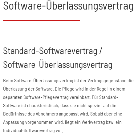
Software-Überlassungsvertrag
Standard-Softwarevertrag /
Software-Überlassungsvertrag
Beim Software-Überlassungsvertrag ist der Vertragsgegenstand die
Überlassung der Software. Die Pflege wird in der Regel in einem
separaten Software-Pflegevertrag vereinbart. Für Standard-
Software ist charakteristisch, dass sie nicht speziell auf die
Bedürfnisse des Abnehmers angepasst wird. Sobald aber eine
Anpassung vorgenommen wird, liegt ein Werkvertrag bzw. ein
Individual-Softwarevertrag vor.