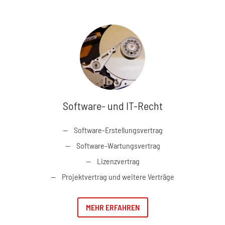
Software- und IT-Recht
Software-Erstellungsvertrag
Software-Wartungsvertrag
Lizenzvertrag
Projektvertrag und weitere Verträge
MEHR ERFAHREN