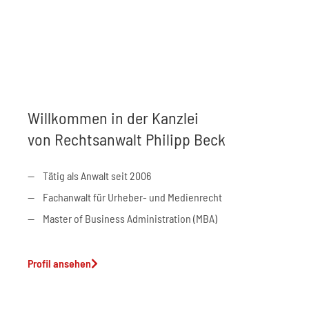
Willkommen in der Kanzlei
von Rechtsanwalt Philipp Beck
Tätig als Anwalt seit 2006
Fachanwalt für Urheber- und Medienrecht
Master of Business Administration (MBA)
Profil ansehen