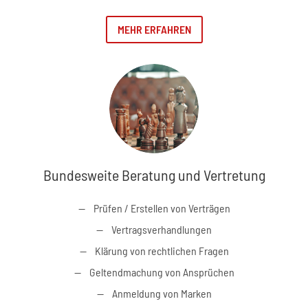
MEHR ERFAHREN
Bundesweite Beratung und Vertretung
Prüfen / Erstellen von Verträgen
Vertragsverhandlungen
Klärung von rechtlichen Fragen
Geltendmachung von Ansprüchen
Anmeldung von Marken