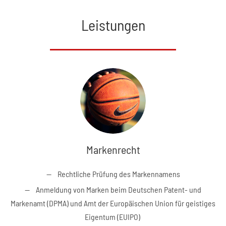
Leistungen
Markenrecht
Rechtliche Prüfung des Markennamens
Anmeldung von Marken beim Deutschen Patent- und
Markenamt (DPMA) und Amt der Europäischen Union für geistiges
Eigentum (EUIPO)