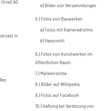
Urteil AG
e) Bilder von Versammlungen
5.) Fotos von Bauwerken
a) Fotos mit Kameradrohne
sersatz in
b) Hausrecht
6.) Fotos von Kunstwerken im
öffentlichen Raum
7.) Markenrechte
lles
8.) Bilder auf Wikipedia
9.) Fotos auf Facebook
10.) Haftung bei Verletzung von