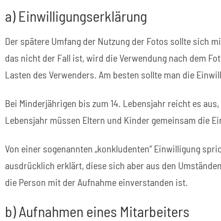
a) Einwilligungserklärung
Der spätere Umfang der Nutzung der Fotos sollte sich m
das nicht der Fall ist, wird die Verwendung nach dem Fo
Lasten des Verwenders. Am besten sollte man die Einwill
Bei Minderjährigen bis zum 14. Lebensjahr reicht es aus, 
Lebensjahr müssen Eltern und Kinder gemeinsam die Ein
Von einer sogenannten „konkludenten“ Einwilligung spric
ausdrücklich erklärt, diese sich aber aus den Umständen
die Person mit der Aufnahme einverstanden ist.
b) Aufnahmen eines Mitarbeiters