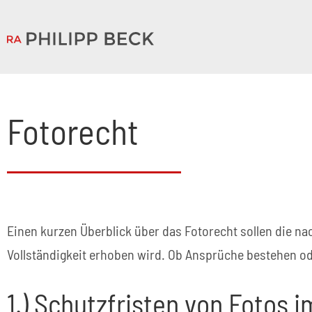
Fotorecht
Einen kurzen Überblick über das Fotorecht sollen die 
Vollständigkeit erhoben wird. Ob Ansprüche bestehen ode
1.) Schutzfristen von Fotos 