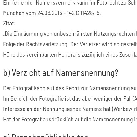
Ein fehlender Namensvermerk kann im Fotorecht zu Sch
München vom 24.06.2015 – 142 C 11428/15.
Zitat:
„Die Einräumung von unbeschränkten Nutzungsrechten 
Folge der Rechtsverletzung: Der Verletzer wird so gestel
Höhe des vereinbarten Honorars zuzüglich eines Zuschl
b) Verzicht auf Namensnennung?
Der Fotograf kann auf das Recht zur Namensnennung au
Im Bereich der Fotografie ist das aber weniger der Fall
Interesse an der Nennung seines Namens hat (Werbewir
Hat der Fotograf ausdrücklich auf die Namensnennung i