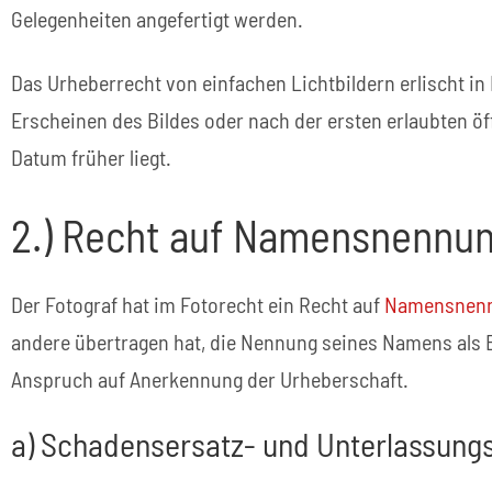
Gelegenheiten angefertigt werden.
Das Urheberrecht von einfachen Lichtbildern erlischt i
Erscheinen des Bildes oder nach der ersten erlaubten öf
Datum früher liegt.
2.) Recht auf Namensnennu
Der Fotograf hat im Fotorecht ein Recht auf
Namensnenn
andere übertragen hat, die Nennung seines Namens als 
Anspruch auf Anerkennung der Urheberschaft.
a) Schadensersatz- und Unterlassung