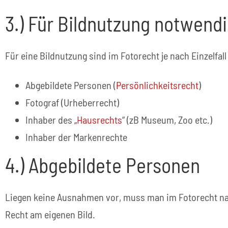
3.) Für Bildnutzung notwend
Für eine Bildnutzung sind im Fotorecht je nach Einzelfal
Abgebildete Personen (
Persönlichkeitsrecht
)
Fotograf (Urheberrecht)
Inhaber des „
Hausrechts
“ (zB Museum, Zoo etc.)
Inhaber der Markenrechte
4.) Abgebildete Personen
Liegen keine Ausnahmen vor, muss man im Fotorecht n
Recht am eigenen Bild.