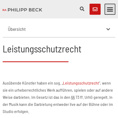
Übersicht
Leistungsschutzrecht
Ausübende Künstler haben ein sog. „
Leistungsschutzrecht
“, wenn
sie ein urheberrechtliches Werk aufführen, spielen oder auf andere
Weise darbieten. Im Gesetz ist das in den §§ 73 ff. UrhG geregelt. In
der Musik kann die Darbietung entweder live auf der Bühne oder im
Studio erfolgen.