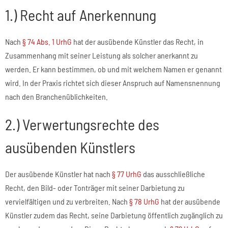
1.) Recht auf Anerkennung
Nach
§ 74 Abs. 1 UrhG
hat der ausübende Künstler das Recht, in
Zusammenhang mit seiner Leistung als solcher anerkannt zu
werden. Er kann bestimmen, ob und mit welchem Namen er genannt
wird. In der Praxis richtet sich dieser Anspruch auf Namensnennung
nach den Branchenüblichkeiten.
2.) Verwertungsrechte des
ausübenden Künstlers
Der ausübende Künstler hat nach
§ 77 UrhG
das ausschließliche
Recht, den Bild- oder Tonträger mit seiner Darbietung zu
vervielfältigen und zu verbreiten. Nach
§ 78 UrhG
hat der ausübende
Künstler zudem das Recht, seine Darbietung öffentlich zugänglich zu