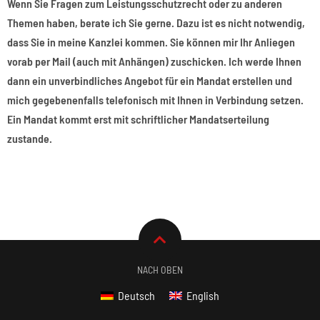
Wenn Sie Fragen zum Leistungsschutzrecht oder zu anderen
Themen haben, berate ich Sie gerne. Dazu ist es nicht notwendig,
dass Sie in meine Kanzlei kommen. Sie können mir Ihr Anliegen
vorab per Mail (auch mit Anhängen) zuschicken. Ich werde Ihnen
dann ein unverbindliches Angebot für ein Mandat erstellen und
mich gegebenenfalls telefonisch mit Ihnen in Verbindung setzen.
Ein Mandat kommt erst mit schriftlicher Mandatserteilung
zustande.
NACH OBEN
Deutsch
English