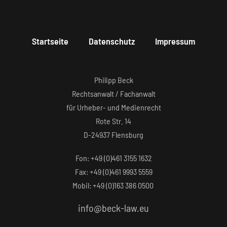
Startseite
Datenschutz
Impressum
Philipp Beck
Rechtsanwalt / Fachanwalt
für Urheber- und Medienrecht
Rote Str. 14
D-24937 Flensburg
Fon: +49 (0)461 3155 1632‬
Fax: +49 (0)461 9993 5559‬
Mobil: +49 (0)163 386 0500
info@beck-law.eu