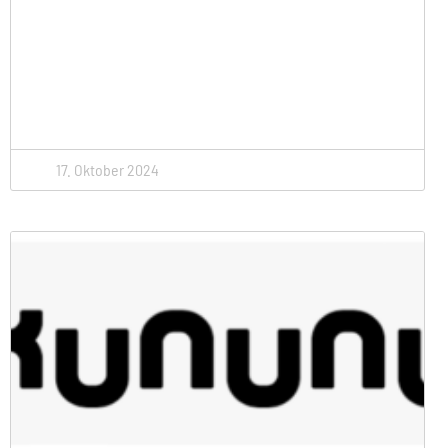
17. Oktober 2024