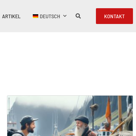
ARTIKEL
DEUTSCH
KONTAKT