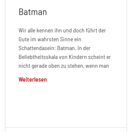
Batman
Wir alle kennen ihn und doch führt der
Gute im wahrsten Sinne ein
Schattendasein: Batman. In der
Beliebtheitsskala von Kindern scheint er
nicht gerade oben zu stehen, wenn man
Weiterlesen