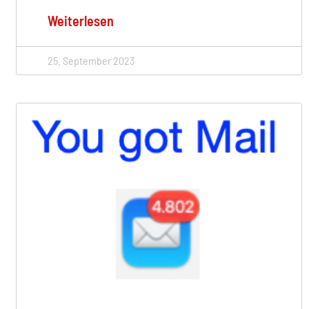
Weiterlesen
25. September 2023