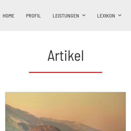
HOME
PROFIL
LEISTUNGEN
LEXIKON
Artikel