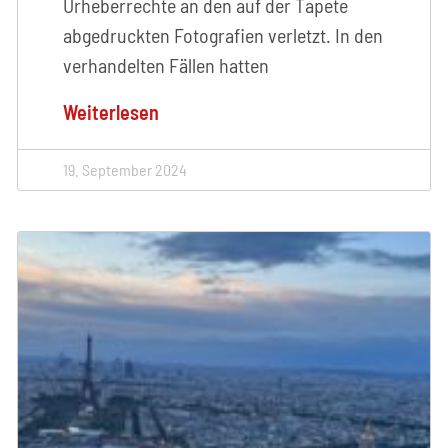
Urheberrechte an den auf der Tapete
abgedruckten Fotografien verletzt. In den
verhandelten Fällen hatten
Weiterlesen
19. September 2024