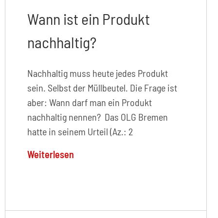
Wann ist ein Produkt
nachhaltig?
Nachhaltig muss heute jedes Produkt
sein. Selbst der Müllbeutel. Die Frage ist
aber: Wann darf man ein Produkt
nachhaltig nennen? Das OLG Bremen
hatte in seinem Urteil (Az.: 2
Weiterlesen