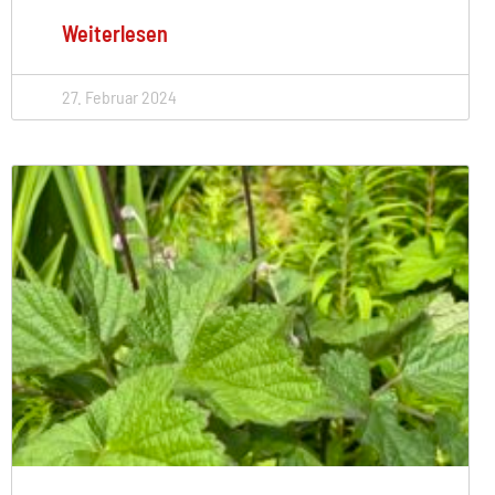
Weiterlesen
27. Februar 2024