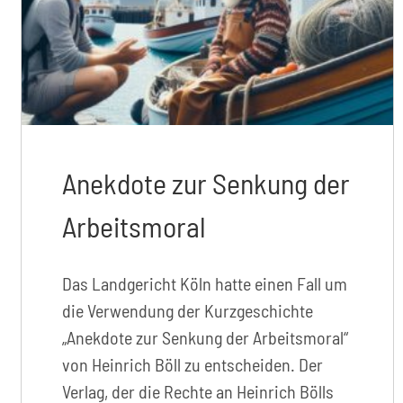
Anekdote zur Senkung der
Arbeitsmoral
Das Landgericht Köln hatte einen Fall um
die Verwendung der Kurzgeschichte
„Anekdote zur Senkung der Arbeitsmoral“
von Heinrich Böll zu entscheiden. Der
Verlag, der die Rechte an Heinrich Bölls