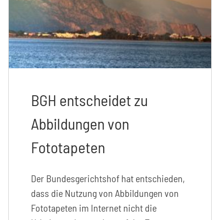
BGH entscheidet zu
Abbildungen von
Fototapeten
Der Bundesgerichtshof hat entschieden,
dass die Nutzung von Abbildungen von
Fototapeten im Internet nicht die