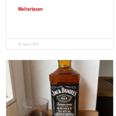
Weiterlesen
19. April 2024