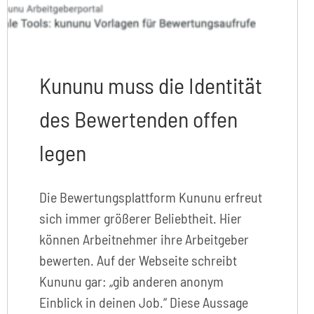
Kununu muss die Identität
des Bewertenden offen
legen
Die Bewertungsplattform Kununu erfreut
sich immer größerer Beliebtheit. Hier
können Arbeitnehmer ihre Arbeitgeber
bewerten. Auf der Webseite schreibt
Kununu gar: „gib anderen anonym
Einblick in deinen Job.“ Diese Aussage