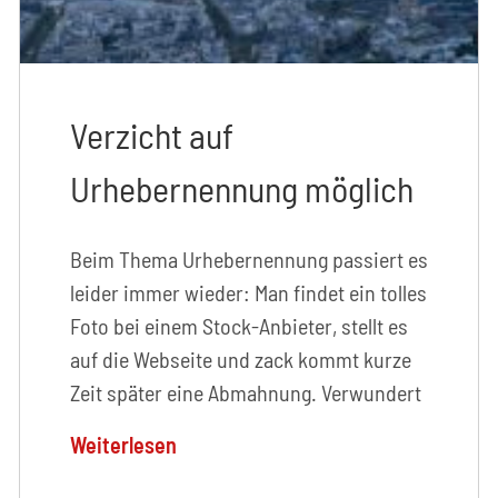
Verzicht auf
Urhebernennung möglich
Beim Thema Urhebernennung passiert es
leider immer wieder: Man findet ein tolles
Foto bei einem Stock-Anbieter, stellt es
auf die Webseite und zack kommt kurze
Zeit später eine Abmahnung. Verwundert
Weiterlesen