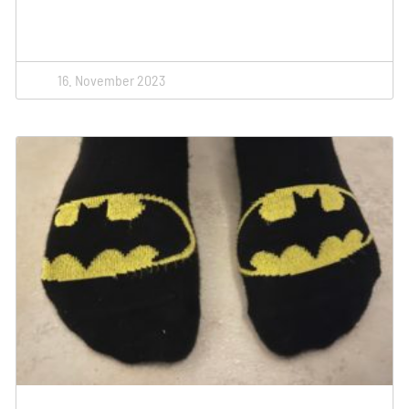
16. November 2023