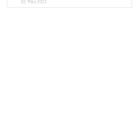
20. März 2023