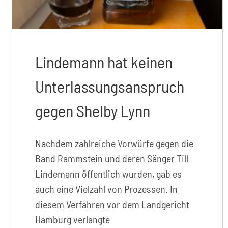
Lindemann hat keinen
Unterlassungsanspruch
gegen Shelby Lynn
Nachdem zahlreiche Vorwürfe gegen die
Band Rammstein und deren Sänger Till
Lindemann öffentlich wurden, gab es
auch eine Vielzahl von Prozessen. In
diesem Verfahren vor dem Landgericht
Hamburg verlangte