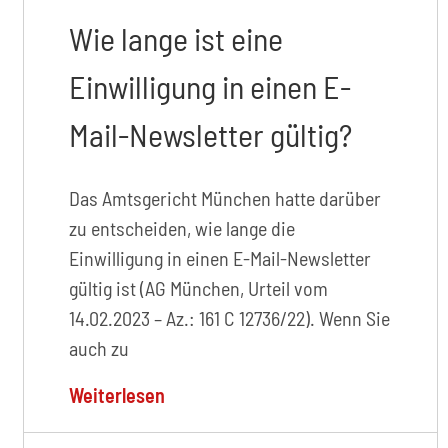
Wie lange ist eine
Einwilligung in einen E-
Mail-Newsletter gültig?
Das Amtsgericht München hatte darüber
zu entscheiden, wie lange die
Einwilligung in einen E-Mail-Newsletter
gültig ist (AG München, Urteil vom
14.02.2023 – Az.: 161 C 12736/22). Wenn Sie
auch zu
Weiterlesen