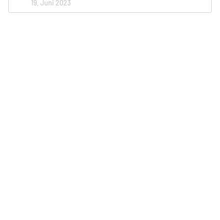
19. Juni 2023