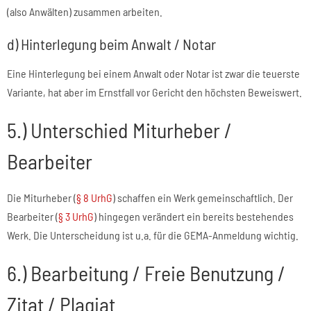
(also Anwälten) zusammen arbeiten.
d) Hinterlegung beim Anwalt / Notar
Eine Hinterlegung bei einem Anwalt oder Notar ist zwar die teuerste
Variante, hat aber im Ernstfall vor Gericht den höchsten Beweiswert.
5.) Unterschied Miturheber /
Bearbeiter
Die Miturheber (
§ 8 UrhG
) schaffen ein Werk gemeinschaftlich. Der
Bearbeiter (
§ 3 UrhG
) hingegen verändert ein bereits bestehendes
Werk. Die Unterscheidung ist u.a. für die GEMA-Anmeldung wichtig.
6.) Bearbeitung / Freie Benutzung /
Zitat / Plagiat