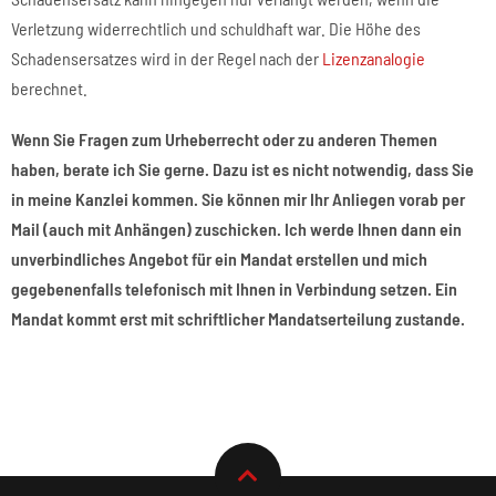
Verletzung widerrechtlich und schuldhaft war. Die Höhe des
Schadensersatzes wird in der Regel nach der
Lizenzanalogie
berechnet.
Wenn Sie Fragen zum Urheberrecht oder zu anderen Themen
haben, berate ich Sie gerne. Dazu ist es nicht notwendig, dass Sie
in meine Kanzlei kommen. Sie können mir Ihr Anliegen vorab per
Mail (auch mit Anhängen) zuschicken. Ich werde Ihnen dann ein
unverbindliches Angebot für ein Mandat erstellen und mich
gegebenenfalls telefonisch mit Ihnen in Verbindung setzen. Ein
Mandat kommt erst mit schriftlicher Mandatserteilung zustande.