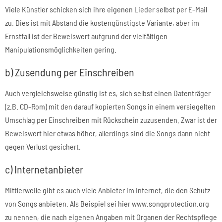
Viele Künstler schicken sich ihre eigenen Lieder selbst per E-Mail
zu. Dies ist mit Abstand die kostengünstigste Variante, aber im
Ernstfall ist der Beweiswert aufgrund der vielfältigen
Manipulationsmöglichkeiten gering.
b) Zusendung per Einschreiben
Auch vergleichsweise günstig ist es, sich selbst einen Datenträger
(z.B. CD-Rom) mit den darauf kopierten Songs in einem versiegelten
Umschlag per Einschreiben mit Rückschein zuzusenden. Zwar ist der
Beweiswert hier etwas höher, allerdings sind die Songs dann nicht
gegen Verlust gesichert.
c) Internetanbieter
Mittlerweile gibt es auch viele Anbieter im Internet, die den Schutz
von Songs anbieten. Als Beispiel sei hier www.songprotection.org
zu nennen, die nach eigenen Angaben mit Organen der Rechtspflege