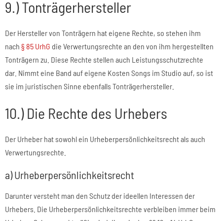
9.) Tonträgerhersteller
Der Hersteller von Tonträgern hat eigene Rechte, so stehen ihm
nach
§ 85 UrhG
die Verwertungsrechte an den von ihm hergestellten
Tonträgern zu. Diese Rechte stellen auch Leistungsschutzrechte
dar. Nimmt eine Band auf eigene Kosten Songs im Studio auf, so ist
sie im juristischen Sinne ebenfalls Tonträgerhersteller.
10.) Die Rechte des Urhebers
Der Urheber hat sowohl ein Urheberpersönlichkeitsrecht als auch
Verwertungsrechte.
a) Urheberpersönlichkeitsrecht
Darunter versteht man den Schutz der ideellen Interessen der
Urhebers. Die Urheberpersönlichkeitsrechte verbleiben immer beim