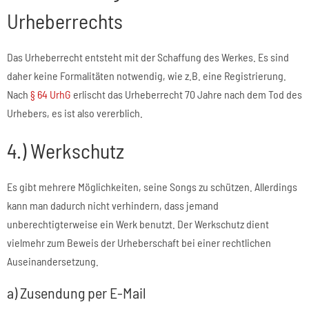
Urheberrechts
Das Urheberrecht entsteht mit der Schaffung des Werkes. Es sind
daher keine Formalitäten notwendig, wie z.B. eine Registrierung.
Nach
§ 64 UrhG
erlischt das Urheberrecht 70 Jahre nach dem Tod des
Urhebers, es ist also vererblich.
4.) Werkschutz
Es gibt mehrere Möglichkeiten, seine Songs zu schützen. Allerdings
kann man dadurch nicht verhindern, dass jemand
unberechtigterweise ein Werk benutzt. Der Werkschutz dient
vielmehr zum Beweis der Urheberschaft bei einer rechtlichen
Auseinandersetzung.
a) Zusendung per E-Mail