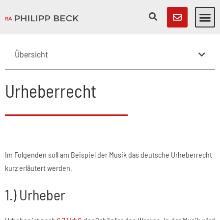
Übersicht
Urheberrecht
Im Folgenden soll am Beispiel der Musik das deutsche Urheberrecht
kurz erläutert werden.
1.) Urheber