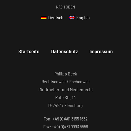
NACH OBEN
Deutsch
English
Startseite
Datenschutz
Impressum
Philipp Beck
Rechtsanwalt / Fachanwalt
für Urheber- und Medienrecht
Rote Str. 14
D-24937 Flensburg
Fon: +49 (0)461 3155 1632‬
Fax: +49 (0)461 9993 5559‬