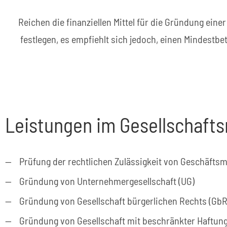
Reichen die finanziellen Mittel für die Gründung eine
festlegen, es empfiehlt sich jedoch, einen Mindest
Leistungen im Gesellschafts
Prüfung der rechtlichen Zulässigkeit von Geschäfts
Gründung von Unternehmergesellschaft (UG)
Gründung von Gesellschaft bürgerlichen Rechts (GbR
Gründung von Gesellschaft mit beschränkter Haftun