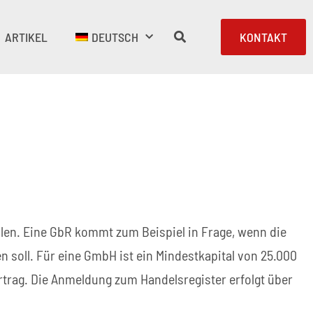
ARTIKEL
DEUTSCH
KONTAKT
hlen. Eine GbR kommt zum Beispiel in Frage, wenn die
 soll. Für eine GmbH ist ein Mindestkapital von 25.000
trag. Die Anmeldung zum Handelsregister erfolgt über