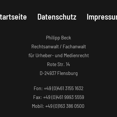
tartseite
Datenschutz
Impress
Philipp Beck
Rechtsanwalt / Fachanwalt
für Urheber- und Medienrecht
Rote Str. 14
D-24937 Flensburg
Fon: +49 (0)461 3155 1632‬
Fax: +49 (0)461 9993 5559‬
Mobil: +49 (0)163 386 0500