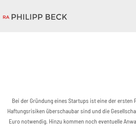
Bei der Gründung eines Startups ist eine der ersten
Haftungsrisiken überschaubar sind und die Gesellschaf
Euro notwendig. Hinzu kommen noch eventuelle Anwalt