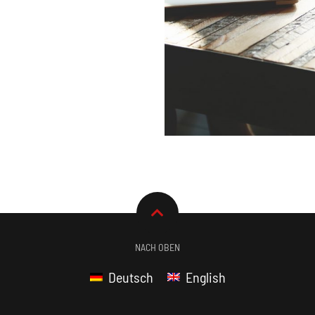
NACH OBEN
Deutsch
English