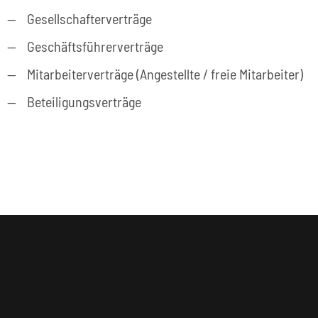
Gesellschafterverträge
Geschäftsführerverträge
Mitarbeiterverträge (Angestellte / freie Mitarbeiter)
Beteiligungsverträge