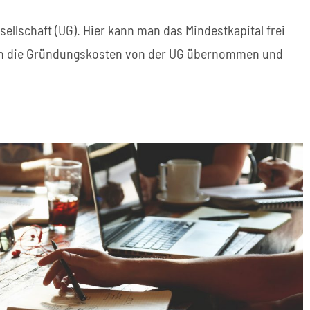
sellschaft (UG). Hier kann man das Mindestkapital frei
önnen die Gründungskosten von der UG übernommen und