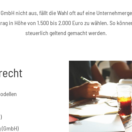
r GmbH nicht aus, fällt die Wahl oft auf eine Unternehmerge
betrag in Höhe von 1.500 bis 2.000 Euro zu wählen. So k
steuerlich geltend gemacht werden.
recht
modellen
)
g (GmbH)