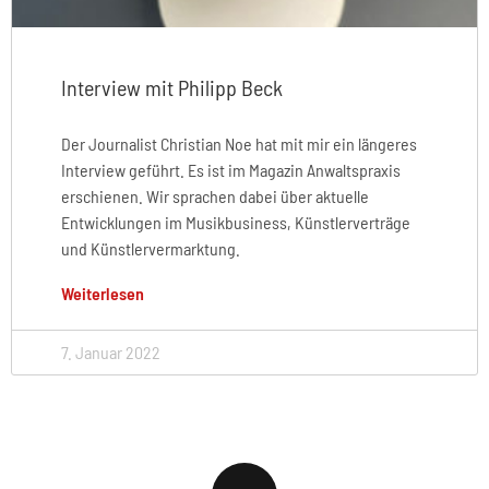
Interview mit Philipp Beck
Der Journalist Christian Noe hat mit mir ein längeres
Interview geführt. Es ist im Magazin Anwaltspraxis
erschienen. Wir sprachen dabei über aktuelle
Entwicklungen im Musikbusiness, Künstlerverträge
und Künstlervermarktung.
Weiterlesen
7. Januar 2022