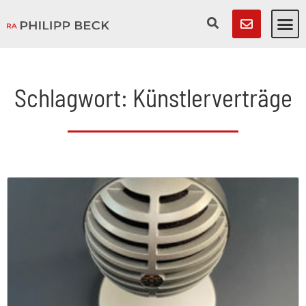
Schlagwort: Künstlerverträge