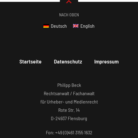
NACH OBEN
Deutsch
English
Startseite
Datenschutz
Impressum
Philipp Beck
Rechtsanwalt / Fachanwalt
für Urheber- und Medienrecht
Rote Str. 14
D-24937 Flensburg
Fon: +49 (0)461 3155 1632‬