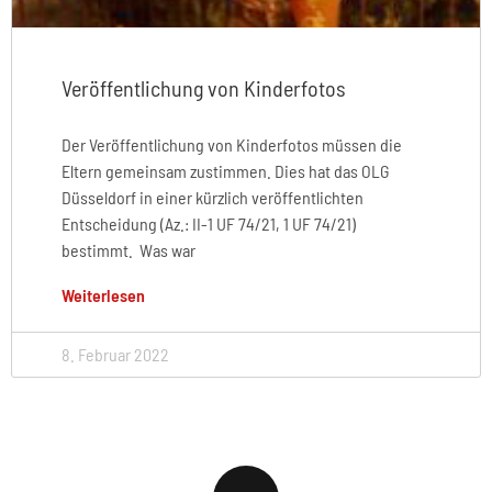
Veröffentlichung von Kinderfotos
Der Veröffentlichung von Kinderfotos müssen die
Eltern gemeinsam zustimmen. Dies hat das OLG
Düsseldorf in einer kürzlich veröffentlichten
Entscheidung (Az.: II-1 UF 74/21, 1 UF 74/21)
bestimmt. Was war
Weiterlesen
8. Februar 2022