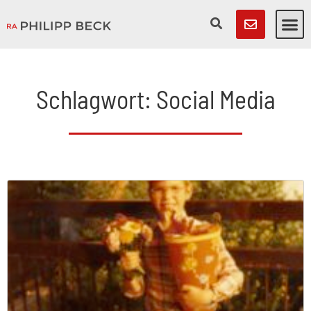
Schlagwort: Social Media