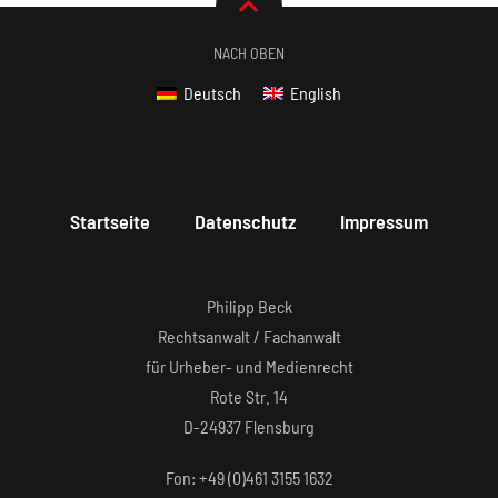
NACH OBEN
Deutsch
English
Startseite
Datenschutz
Impressum
Philipp Beck
Rechtsanwalt / Fachanwalt
für Urheber- und Medienrecht
Rote Str. 14
D-24937 Flensburg
Fon: +49 (0)461 3155 1632‬