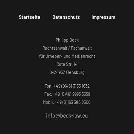
Startseite
Datenschutz
Impressum
Philipp Beck
Rechtsanwalt / Fachanwalt
für Urheber- und Medienrecht
Rote Str. 14
D-24937 Flensburg
Fon: +49 (0)461 3155 1632‬
Fax: +49 (0)461 9993 5559‬
Mobil: +49 (0)163 386 0500
info@beck-law.eu