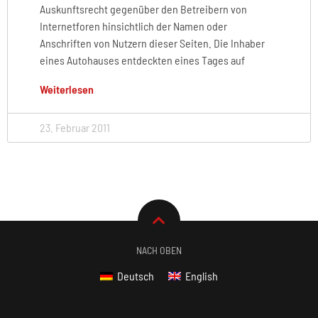
Auskunftsrecht gegenüber den Betreibern von
Internetforen hinsichtlich der Namen oder
Anschriften von Nutzern dieser Seiten. Die Inhaber
eines Autohauses entdeckten eines Tages auf
Weiterlesen
23. Februar 2011
NACH OBEN
Deutsch
English