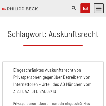
Schlagwort: Auskunftsrecht
Eingeschränktes Auskunftsrecht von
Privatpersonen gegenüber Betreibern von
Internetforen – Urteil des AG München vom
3.2.11, AZ 161 C 24062/10
Privatpersonen haben ein nur sehr eingeschränktes