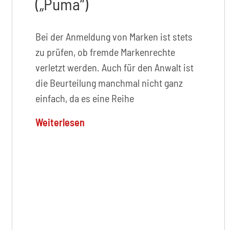
(„Puma“)
Bei der Anmeldung von Marken ist stets
zu prüfen, ob fremde Markenrechte
verletzt werden. Auch für den Anwalt ist
die Beurteilung manchmal nicht ganz
einfach, da es eine Reihe
Weiterlesen