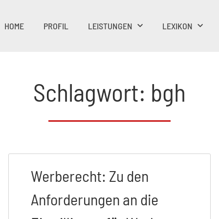
HOME
PROFIL
LEISTUNGEN
LEXIKON
Schlagwort: bgh
Werberecht: Zu den
Anforderungen an die