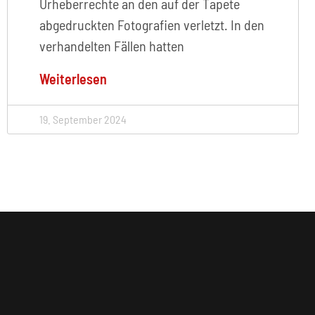
Urheberrechte an den auf der Tapete
abgedruckten Fotografien verletzt. In den
verhandelten Fällen hatten
Weiterlesen
19. September 2024