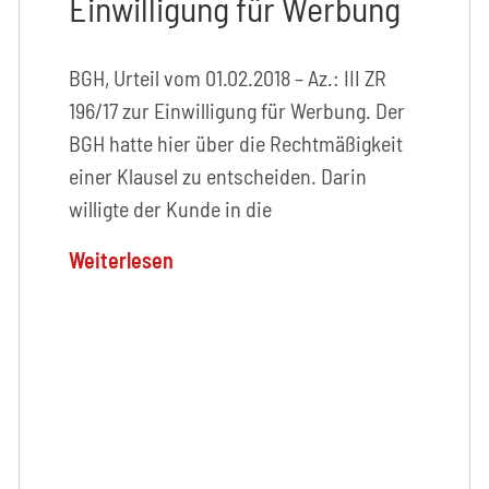
Einwilligung für Werbung
BGH, Urteil vom 01.02.2018 – Az.: III ZR
196/17 zur Einwilligung für Werbung. Der
BGH hatte hier über die Rechtmäßigkeit
einer Klausel zu entscheiden. Darin
willigte der Kunde in die
Weiterlesen