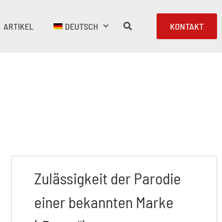
ARTIKEL
DEUTSCH
KONTAKT
Zulässigkeit der Parodie
einer bekannten Marke