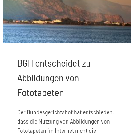
BGH entscheidet zu
Abbildungen von
Fototapeten
Der Bundesgerichtshof hat entschieden,
dass die Nutzung von Abbildungen von
Fototapeten im Internet nicht die