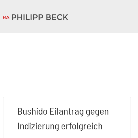
Bushido Eilantrag gegen
Indizierung erfolgreich