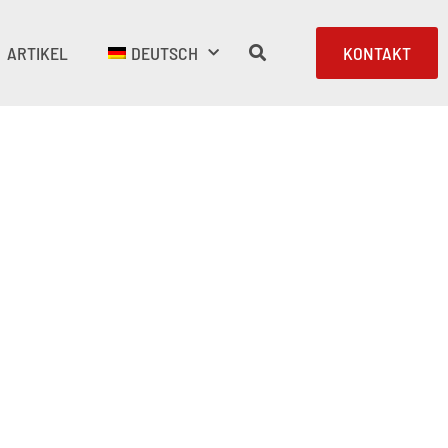
ARTIKEL
DEUTSCH
KONTAKT