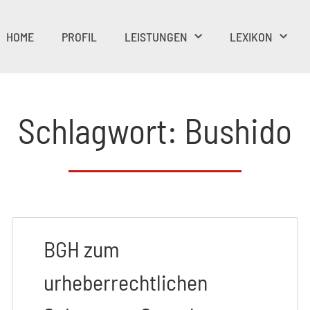
HOME
PROFIL
LEISTUNGEN
LEXIKON
Schlagwort: Bushido
BGH zum
urheberrechtlichen