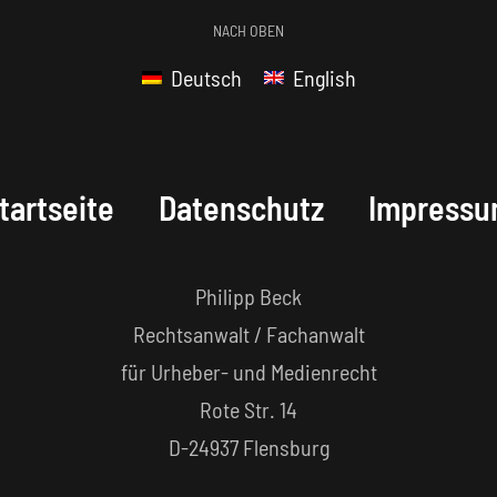
NACH OBEN
Deutsch
English
tartseite
Datenschutz
Impress
Philipp Beck
Rechtsanwalt / Fachanwalt
für Urheber- und Medienrecht
Rote Str. 14
D-24937 Flensburg