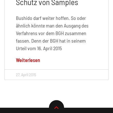
Schutz von Samples
Bushido darf weiter hoffen. So oder
ähnlich könnte man den Ausgang des
Verfahrens vor dem BGH zusammen
fassen. Denn der BGH hat in seinem
Urteil vom 16. April 2015
Weiterlesen
27. April 2015