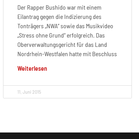
Der Rapper Bushido war mit einem
Eilantrag gegen die Indizierung des
Tonträgers „NWA“ sowie das Musikvideo
„Stress ohne Grund“ erfolgreich. Das
Oberverwaltungsgericht für das Land
Nordrhein-Westfalen hatte mit Beschluss
Weiterlesen
11. Juni 2015