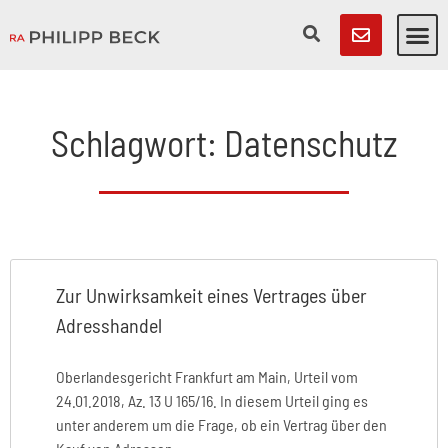
Schlagwort: Datenschutz
Zur Unwirksamkeit eines Vertrages über
Adresshandel
Oberlandesgericht Frankfurt am Main, Urteil vom
24.01.2018, Az. 13 U 165/16. In diesem Urteil ging es
unter anderem um die Frage, ob ein Vertrag über den