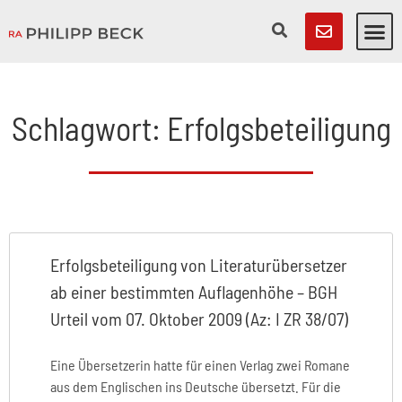
Schlagwort: Erfolgsbeteiligung
Erfolgsbeteiligung von Literaturübersetzer
ab einer bestimmten Auflagenhöhe – BGH
Urteil vom 07. Oktober 2009 (Az: I ZR 38/07)
Eine Übersetzerin hatte für einen Verlag zwei Romane
aus dem Englischen ins Deutsche übersetzt. Für die