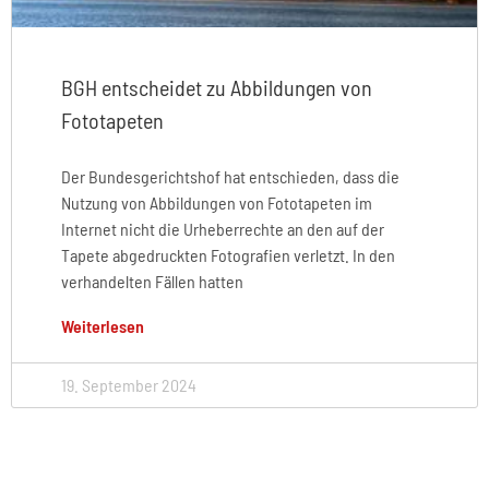
BGH entscheidet zu Abbildungen von
Fototapeten
Der Bundesgerichtshof hat entschieden, dass die
Nutzung von Abbildungen von Fototapeten im
Internet nicht die Urheberrechte an den auf der
Tapete abgedruckten Fotografien verletzt. In den
verhandelten Fällen hatten
Weiterlesen
19. September 2024