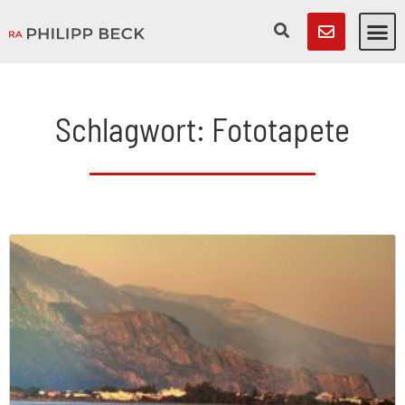
Schlagwort: Fototapete