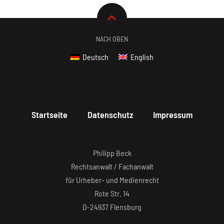
NACH OBEN
Deutsch
English
Startseite
Datenschutz
Impressum
Philipp Beck
Rechtsanwalt / Fachanwalt
für Urheber- und Medienrecht
Rote Str. 14
D-24937 Flensburg