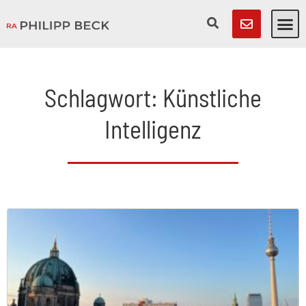
Schlagwort: Künstliche
Intelligenz