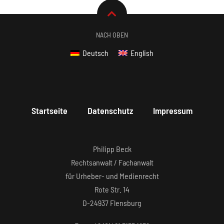
NACH OBEN
Deutsch
English
Startseite
Datenschutz
Impressum
Philipp Beck
Rechtsanwalt / Fachanwalt
für Urheber- und Medienrecht
Rote Str. 14
D-24937 Flensburg