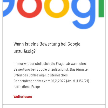
Wann ist eine Bewertung bei Google
unzulässig?
Immer wieder stellt sich die Frage, ab wann eine
Bewertung bei Google unzulässig ist. Das jüngste
Urteil des Schleswig-Holsteinisches
Oberlandesgerichts vom 16.2.2022 (Az.: 9 U 134/21)
hatte diese Frage
Weiterlesen