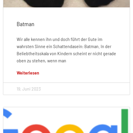
Batman
Wir alle kennen ihn und doch führt der Gute im
wahrsten Sinne ein Schattendasein: Batman. In der
Beliebtheitsskala von Kindern scheint er nicht gerade
oben zu stehen, wenn man
Weiterlesen
19. Juni 2023