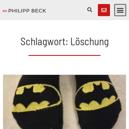
Schlagwort: Löschung