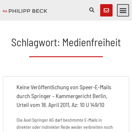
Schlagwort: Medienfreiheit
Keine Veröffentlichung von Speer-E-Mails
durch Springer – Kammergericht Berlin,
Urteil vom 18. April 2011, Az: 10 U 149/10
Die Axel Springer AG darf bestimmte E-Mails in
direkter oder indirekter Rede weder verbreiten noch