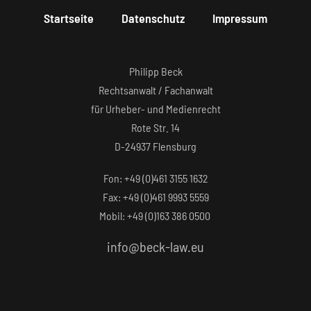
Startseite
Datenschutz
Impressum
Philipp Beck
Rechtsanwalt / Fachanwalt
für Urheber- und Medienrecht
Rote Str. 14
D-24937 Flensburg
Fon: +49 (0)461 3155 1632‬
Fax: +49 (0)461 9993 5559‬
Mobil: +49 (0)163 386 0500
info@beck-law.eu