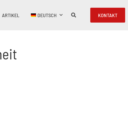
ARTIKEL
DEUTSCH
KONTAKT
eit