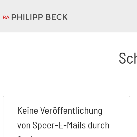
Sc
Keine Veröffentlichung
von Speer-E-Mails durch