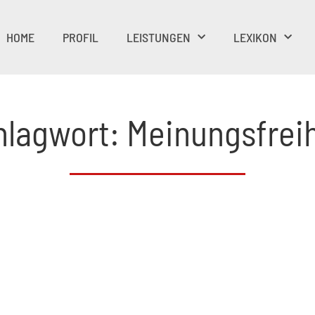
HOME
PROFIL
LEISTUNGEN
LEXIKON
hlagwort: Meinungsfreih