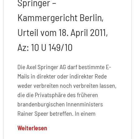
Springer –
Kammergericht Berlin,
Urteil vom 18. April 2011,
Az: 10 U 149/10
Die Axel Springer AG darf bestimmte E-
Mails in direkter oder indirekter Rede
weder verbreiten noch verbreiten lassen,
die die Privatsphäre des früheren
brandenburgischen Innenministers
Rainer Speer betreffen. In einem
Weiterlesen