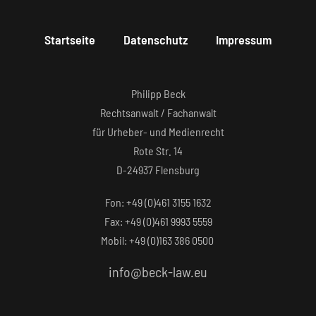
Startseite
Datenschutz
Impressum
Philipp Beck
Rechtsanwalt / Fachanwalt
für Urheber- und Medienrecht
Rote Str. 14
D-24937 Flensburg
Fon: +49 (0)461 3155 1632‬
Fax: +49 (0)461 9993 5559‬
Mobil: +49 (0)163 386 0500
info@beck-law.eu