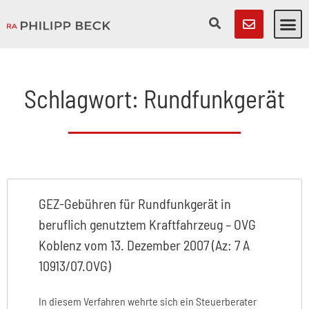
Schlagwort: Rundfunkgerät
GEZ-Gebühren für Rundfunkgerät in
beruflich genutztem Kraftfahrzeug – OVG
Koblenz vom 13. Dezember 2007 (Az: 7 A
10913/07.OVG)
In diesem Verfahren wehrte sich ein Steuerberater