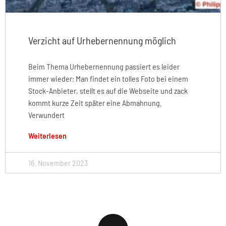
Verzicht auf Urhebernennung möglich
Beim Thema Urhebernennung passiert es leider
immer wieder: Man findet ein tolles Foto bei einem
Stock-Anbieter, stellt es auf die Webseite und zack
kommt kurze Zeit später eine Abmahnung.
Verwundert
Weiterlesen
16. November 2023