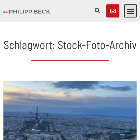
Schlagwort: Stock-Foto-Archiv