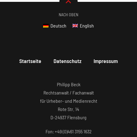
NACH OBEN
Deutsch
English
Startseite
Datenschutz
Impressum
Philipp Beck
Rechtsanwalt / Fachanwalt
für Urheber- und Medienrecht
Rote Str. 14
D-24937 Flensburg
Fon: +49 (0)461 3155 1632‬