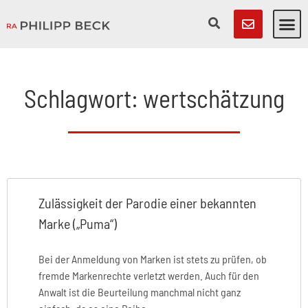
Schlagwort: wertschätzung
Zulässigkeit der Parodie einer bekannten
Marke („Puma“)
Bei der Anmeldung von Marken ist stets zu prüfen, ob
fremde Markenrechte verletzt werden. Auch für den
Anwalt ist die Beurteilung manchmal nicht ganz