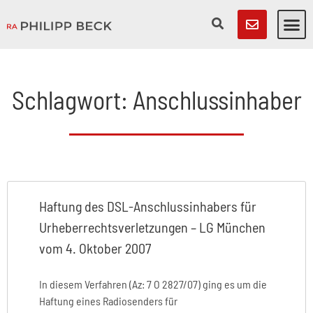
Schlagwort: Anschlussinhaber
Haftung des DSL-Anschlussinhabers für
Urheberrechtsverletzungen – LG München
vom 4. Oktober 2007
In diesem Verfahren (Az: 7 O 2827/07) ging es um die
Haftung eines Radiosenders für