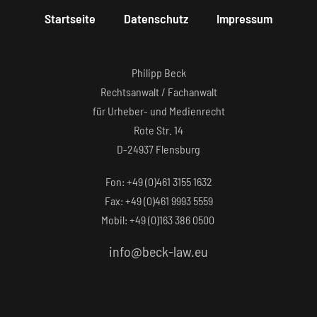
Startseite
Datenschutz
Impressum
Philipp Beck
Rechtsanwalt / Fachanwalt
für Urheber- und Medienrecht
Rote Str. 14
D-24937 Flensburg
Fon: +49 (0)461 3155 1632‬
Fax: +49 (0)461 9993 5559‬
Mobil: +49 (0)163 386 0500
info@beck-law.eu