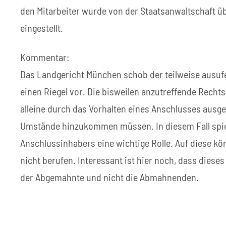
den Mitarbeiter wurde von der Staatsanwaltschaft 
eingestellt.
Kommentar:
Das Landgericht München schob der teilweise ausuf
einen Riegel vor. Die bisweilen anzutreffende Recht
alleine durch das Vorhalten eines Anschlusses ausgel
Umstände hinzukommen müssen. In diesem Fall spielt
Anschlussinhabers eine wichtige Rolle. Auf diese kö
nicht berufen. Interessant ist hier noch, dass diese
der Abgemahnte und nicht die Abmahnenden.