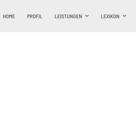
HOME
PROFIL
LEISTUNGEN
LEXIKON