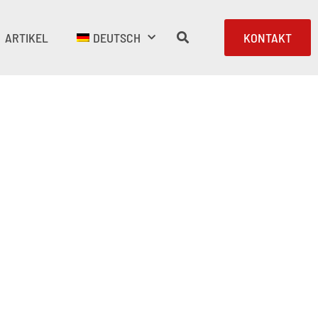
ARTIKEL
DEUTSCH
KONTAKT