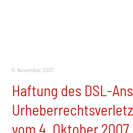
6. November 2007
Haftung des DSL-Ans
Urheberrechtsverlet
vom 4. Oktober 2007