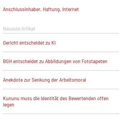
Anschlussinhaber
,
Haftung
,
Internet
Neueste Artikel
Gericht entscheidet zu KI
BGH entscheidet zu Abbildungen von Fototapeten
Anekdote zur Senkung der Arbeitsmoral
Kununu muss die Identität des Bewertenden offen
legen