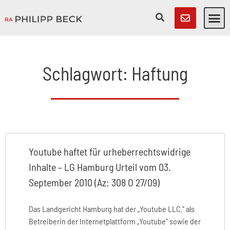
Schlagwort: Haftung
Youtube haftet für urheberrechtswidrige
Inhalte – LG Hamburg Urteil vom 03.
September 2010 (Az: 308 O 27/09)
Das Landgericht Hamburg hat der „Youtube LLC.“ als
Betreiberin der Internetplattform „Youtube“ sowie der