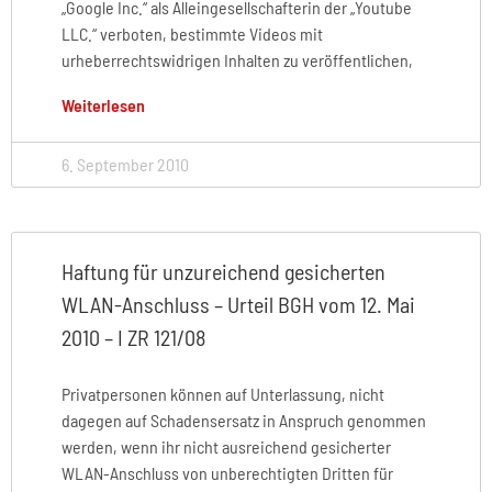
„Google Inc.“ als Alleingesellschafterin der „Youtube
LLC.“ verboten, bestimmte Videos mit
urheberrechtswidrigen Inhalten zu veröffentlichen,
Weiterlesen
6. September 2010
Haftung für unzureichend gesicherten
WLAN-Anschluss – Urteil BGH vom 12. Mai
2010 – I ZR 121/08
Privatpersonen können auf Unterlassung, nicht
dagegen auf Schadensersatz in Anspruch genommen
werden, wenn ihr nicht ausreichend gesicherter
WLAN-Anschluss von unberechtigten Dritten für