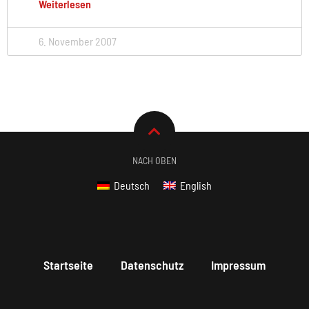
Weiterlesen
6. November 2007
NACH OBEN
Deutsch
English
Startseite
Datenschutz
Impressum