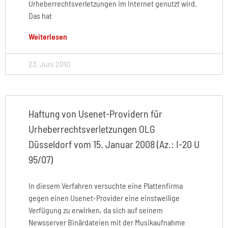
Urheberrechtsverletzungen im Internet genutzt wird.
Das hat
Weiterlesen
23. Juni 2010
Haftung von Usenet-Providern für
Urheberrechtsverletzungen OLG
Düsseldorf vom 15. Januar 2008 (Az.: I-20 U
95/07)
In diesem Verfahren versuchte eine Plattenfirma
gegen einen Usenet-Provider eine einstweilige
Verfügung zu erwirken, da sich auf seinem
Newsserver Binärdateien mit der Musikaufnahme