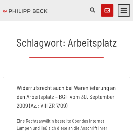
Schlagwort: Arbeitsplatz
Widerrufsrecht auch bei Warenlieferung an
den Arbeitsplatz – BGH vom 30. September
2009 (Az.: VIII ZR 7/09)
Eine Rechtsanwältin bestellte über das Internet
Lampen und ließ sich diese an die Anschrift ihrer