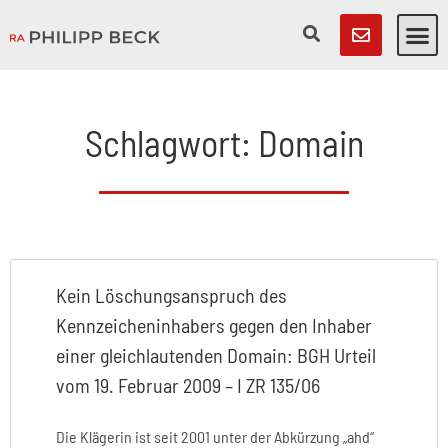
Schlagwort: Domain
Kein Löschungsanspruch des
Kennzeicheninhabers gegen den Inhaber
einer gleichlautenden Domain: BGH Urteil
vom 19. Februar 2009 – I ZR 135/06
Die Klägerin ist seit 2001 unter der Abkürzung „ahd“