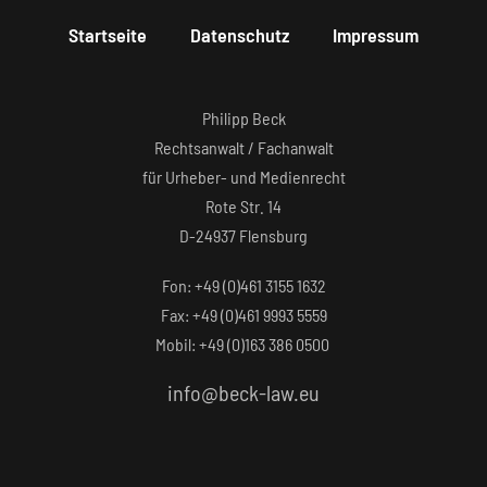
Startseite
Datenschutz
Impressum
Philipp Beck
Rechtsanwalt / Fachanwalt
für Urheber- und Medienrecht
Rote Str. 14
D-24937 Flensburg
Fon: +49 (0)461 3155 1632‬
Fax: +49 (0)461 9993 5559‬
Mobil: +49 (0)163 386 0500
info@beck-law.eu