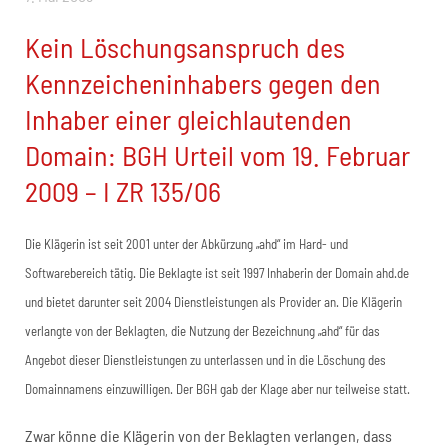
Kein Löschungsanspruch des
Kennzeicheninhabers gegen den
Inhaber einer gleichlautenden
Domain: BGH Urteil vom 19. Februar
2009 – I ZR 135/06
Die Klägerin ist seit 2001 unter der Abkürzung „ahd“ im Hard- und
Softwarebereich tätig. Die Beklagte ist seit 1997 Inhaberin der Domain ahd.de
und bietet darunter seit 2004 Dienstleistungen als Provider an. Die Klägerin
verlangte von der Beklagten, die Nutzung der Bezeichnung „ahd“ für das
Angebot dieser Dienstleistungen zu unterlassen und in die Löschung des
Domainnamens einzuwilligen. Der BGH gab der Klage aber nur teilweise statt.
Zwar könne die Klägerin von der Beklagten verlangen, dass