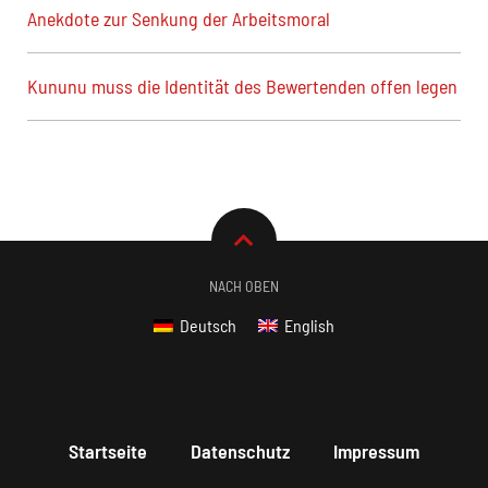
Anekdote zur Senkung der Arbeitsmoral
Kununu muss die Identität des Bewertenden offen legen
NACH OBEN
Deutsch
English
Startseite
Datenschutz
Impressum