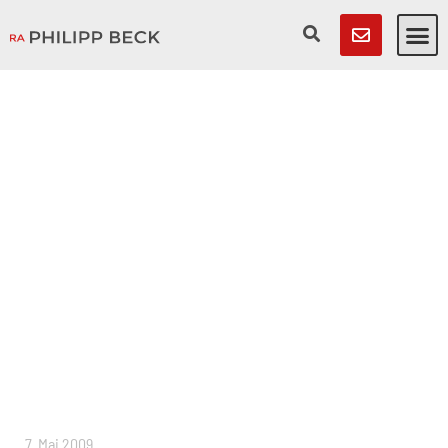
7. Mai 2009