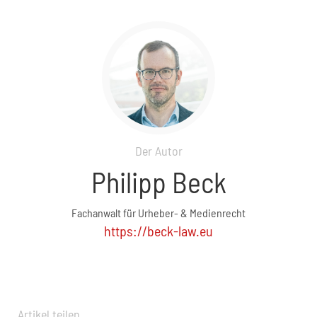
Der Autor
Philipp Beck
Fachanwalt für Urheber- & Medienrecht
https://beck-law.eu
Artikel teilen