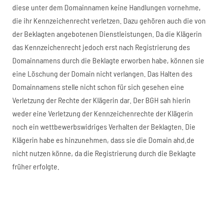
diese unter dem Domainnamen keine Handlungen vornehme,
die ihr Kennzeichenrecht verletzen. Dazu gehören auch die von
der Beklagten angebotenen Dienstleistungen. Da die Klägerin
das Kennzeichenrecht jedoch erst nach Registrierung des
Domainnamens durch die Beklagte erworben habe, können sie
eine Löschung der Domain nicht verlangen. Das Halten des
Domainnamens stelle nicht schon für sich gesehen eine
Verletzung der Rechte der Klägerin dar. Der BGH sah hierin
weder eine Verletzung der Kennzeichenrechte der Klägerin
noch ein wettbewerbswidriges Verhalten der Beklagten. Die
Klägerin habe es hinzunehmen, dass sie die Domain ahd.de
nicht nutzen könne, da die Registrierung durch die Beklagte
früher erfolgte.