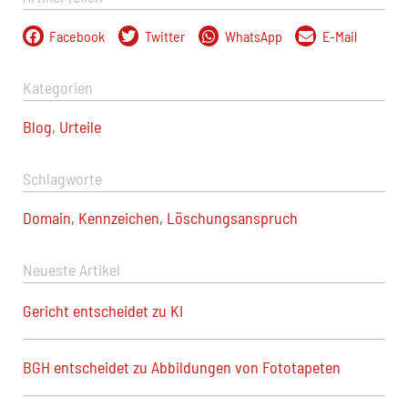
Facebook
Twitter
WhatsApp
E-Mail
Kategorien
Blog
,
Urteile
Schlagworte
Domain
,
Kennzeichen
,
Löschungsanspruch
Neueste Artikel
Gericht entscheidet zu KI
BGH entscheidet zu Abbildungen von Fototapeten