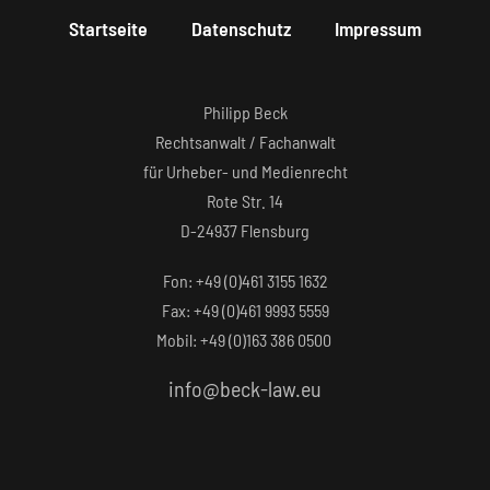
Startseite
Datenschutz
Impressum
Philipp Beck
Rechtsanwalt / Fachanwalt
für Urheber- und Medienrecht
Rote Str. 14
D-24937 Flensburg
Fon: +49 (0)461 3155 1632‬
Fax: +49 (0)461 9993 5559‬
Mobil: +49 (0)163 386 0500
info@beck-law.eu