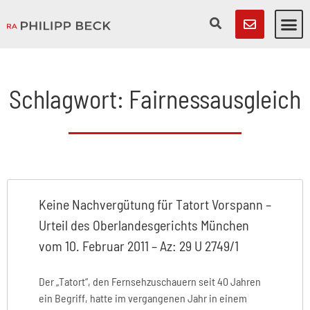
Schlagwort: Fairnessausgleich
Keine Nachvergütung für Tatort Vorspann –
Urteil des Oberlandesgerichts München
vom 10. Februar 2011 – Az: 29 U 2749/1
Der „Tatort“, den Fernsehzuschauern seit 40 Jahren
ein Begriff, hatte im vergangenen Jahr in einem