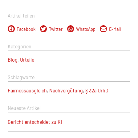
Artikel teilen
Facebook
Twitter
WhatsApp
E-Mail
Kategorien
Blog
,
Urteile
Schlagworte
Fairnessausgleich
,
Nachvergütung
,
§ 32a UrhG
Neueste Artikel
Gericht entscheidet zu KI