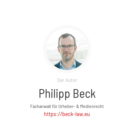
Der Autor
Philipp Beck
Fachanwalt für Urheber- & Medienrecht
https://beck-law.eu