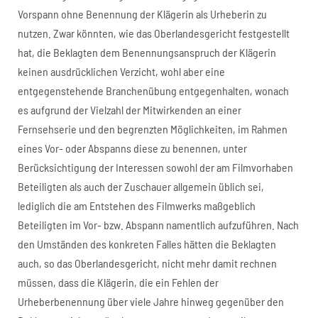
Vorspann ohne Benennung der Klägerin als Urheberin zu
nutzen. Zwar könnten, wie das Oberlandesgericht festgestellt
hat, die Beklagten dem Benennungsanspruch der Klägerin
keinen ausdrücklichen Verzicht, wohl aber eine
entgegenstehende Branchenübung entgegenhalten, wonach
es aufgrund der Vielzahl der Mitwirkenden an einer
Fernsehserie und den begrenzten Möglichkeiten, im Rahmen
eines Vor- oder Abspanns diese zu benennen, unter
Berücksichtigung der Interessen sowohl der am Filmvorhaben
Beteiligten als auch der Zuschauer allgemein üblich sei,
lediglich die am Entstehen des Filmwerks maßgeblich
Beteiligten im Vor- bzw. Abspann namentlich aufzuführen. Nach
den Umständen des konkreten Falles hätten die Beklagten
auch, so das Oberlandesgericht, nicht mehr damit rechnen
müssen, dass die Klägerin, die ein Fehlen der
Urheberbenennung über viele Jahre hinweg gegenüber den