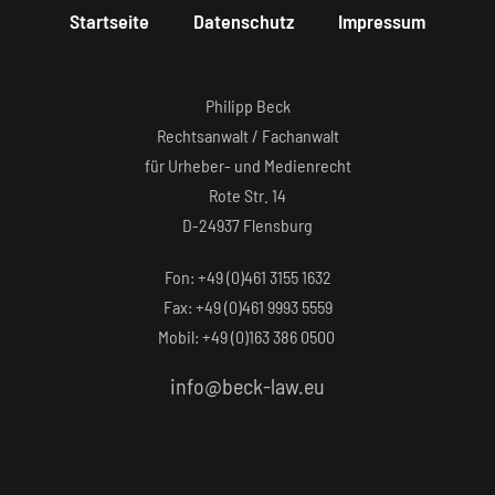
Startseite
Datenschutz
Impressum
Philipp Beck
Rechtsanwalt / Fachanwalt
für Urheber- und Medienrecht
Rote Str. 14
D-24937 Flensburg
Fon: +49 (0)461 3155 1632‬
Fax: +49 (0)461 9993 5559‬
Mobil: +49 (0)163 386 0500
info@beck-law.eu