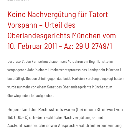
Keine Nachvergütung für Tatort
Vorspann – Urteil des
Oberlandesgerichts München vom
10. Februar 2011 – Az: 29 U 2749/1
Der „Tatort“, den Fernsehzuschauern seit 40 Jahren ein Begriff, hatte im
vergangenen Jahr in einem Urheberrechtsprozess das Landgericht München I
beschäftigt. Dessen Urteil, gegen das beide Parteien Berufung eingelegt hatten,
wurde nunmehr von einem Senat des Oberlandesgerichts München zum
überwiegenden Teil aufgehoben.
Gegenstand des Rechtsstreits waren (bei einem Streitwert von
150.000,–€) urheberrechtliche Nachvergütungs- und
Auskunftsansprüche sowie Ansprüche auf Urheberbenennung