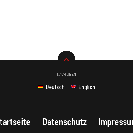
NACH OBEN
Deutsch
English
tartseite
Datenschutz
Impress