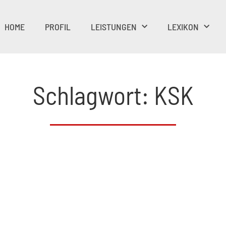
HOME
PROFIL
LEISTUNGEN
LEXIKON
Schlagwort: KSK