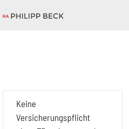
Keine
Versicherungspflicht