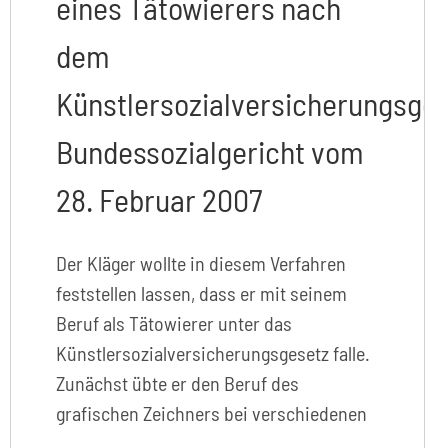
eines Tätowierers nach
dem
Künstlersozialversicherungsges
Bundessozialgericht vom
28. Februar 2007
Der Kläger wollte in diesem Verfahren
feststellen lassen, dass er mit seinem
Beruf als Tätowierer unter das
Künstlersozialversicherungsgesetz falle.
Zunächst übte er den Beruf des
grafischen Zeichners bei verschiedenen