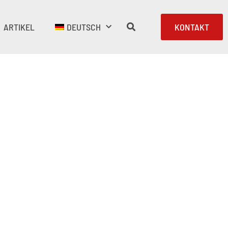
ARTIKEL
DEUTSCH
KONTAKT