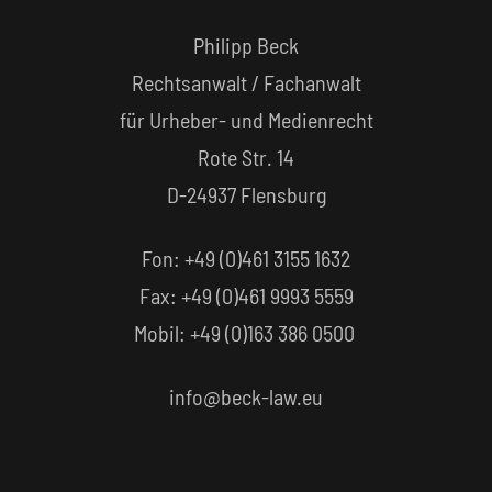
Philipp Beck
Rechtsanwalt / Fachanwalt
für Urheber- und Medienrecht
Rote Str. 14
D-24937 Flensburg
Fon: +49 (0)461 3155 1632‬
Fax: +49 (0)461 9993 5559‬
Mobil: +49 (0)163 386 0500
info@beck-law.eu