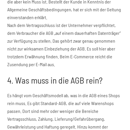
die aber kein Muss ist. Bestellt der Kunde in Kenntnis der
Allgemeine Geschäftsbedingungen, hat er sich mit der Geltung
einverstanden erklärt.
Nach dem Vertragsschluss ist der Unternehmer verpflichtet,
dem Verbraucher die AGB „auf einem dauerhaften Datenträger“
zur Verfügung zu stellen. Das gehört zwar genau genommen
nicht zur wirksamen Einbeziehung der AGB. Es soll hier aber
trotzdem Erwähnung finden. Beim E-Commerce reicht die
Zusendung per E-Mail aus.
4. Was muss in die AGB rein?
Es hängt vom Geschäftsmodell ab, was in die AGB eines Shops
rein muss. Es gibt Standard-AGB, die auf viele Warenshops
passen. Dort sind mehr oder weniger die Bereiche
Vertragsschluss, Zahlung, Lieferung/Gefahrübergang,
Gewährleistung und Haftung geregelt. Hinzu kommt der