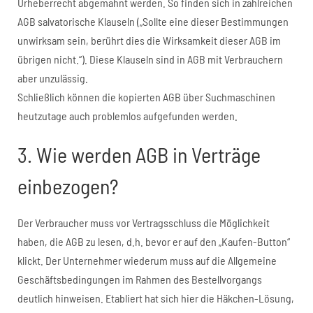
Urheberrecht abgemahnt werden. So finden sich in zahlreichen
AGB salvatorische Klauseln („Sollte eine dieser Bestimmungen
unwirksam sein, berührt dies die Wirksamkeit dieser AGB im
übrigen nicht.“). Diese Klauseln sind in AGB mit Verbrauchern
aber unzulässig.
Schließlich können die kopierten AGB über Suchmaschinen
heutzutage auch problemlos aufgefunden werden.
3. Wie werden AGB in Verträge
einbezogen?
Der Verbraucher muss vor Vertragsschluss die Möglichkeit
haben, die AGB zu lesen, d.h. bevor er auf den „Kaufen-Button“
klickt. Der Unternehmer wiederum muss auf die Allgemeine
Geschäftsbedingungen im Rahmen des Bestellvorgangs
deutlich hinweisen. Etabliert hat sich hier die Häkchen-Lösung,