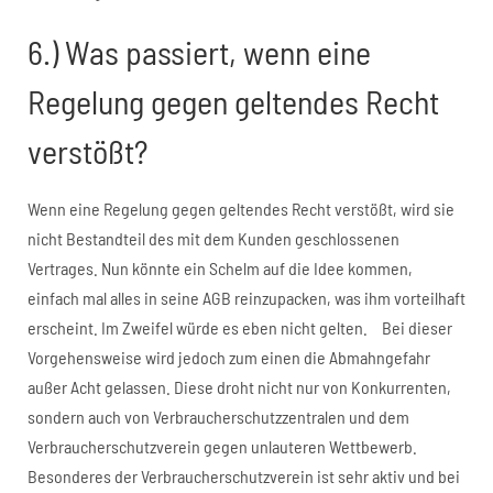
6.) Was passiert, wenn eine
Regelung gegen geltendes Recht
verstößt?
Wenn eine Regelung gegen geltendes Recht verstößt, wird sie
nicht Bestandteil des mit dem Kunden geschlossenen
Vertrages. Nun könnte ein Schelm auf die Idee kommen,
einfach mal alles in seine AGB reinzupacken, was ihm vorteilhaft
erscheint. Im Zweifel würde es eben nicht gelten. Bei dieser
Vorgehensweise wird jedoch zum einen die Abmahngefahr
außer Acht gelassen. Diese droht nicht nur von Konkurrenten,
sondern auch von Verbraucherschutzzentralen und dem
Verbraucherschutzverein gegen unlauteren Wettbewerb.
Besonderes der Verbraucherschutzverein ist sehr aktiv und bei