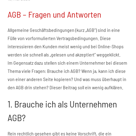
AGB – Fragen und Antworten
Allgemeine Geschäftsbedingungen (kurz „AGB“) sind in eine
Fülle von vorformulierten Vertragsbedingungen. Diese
interessieren den Kunden meist wenig und bei Online-Shops
werden sie schnell als „gelesen und akzeptiert“ weggeklickt.
Im Gegensatz dazu stellen sich einem Unternehmer bei diesem
Thema viele Fragen: Brauche ich AGB? Wenn ja, kann ich diese
von einer anderen Seite kopieren? Und was muss überhaupt in
den AGB drin stehen? Dieser Beitrag soll ein wenig aufklären.
1. Brauche ich als Unternehmen
AGB?
Rein rechtlich gesehen gibt es keine Vorschrift, die ein