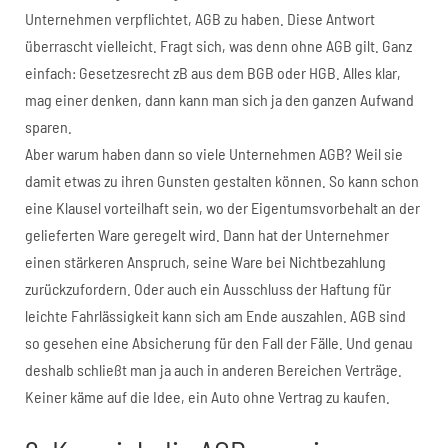
Unternehmen verpflichtet, AGB zu haben. Diese Antwort
überrascht vielleicht. Fragt sich, was denn ohne AGB gilt. Ganz
einfach: Gesetzesrecht zB aus dem BGB oder HGB. Alles klar,
mag einer denken, dann kann man sich ja den ganzen Aufwand
sparen.
Aber warum haben dann so viele Unternehmen AGB? Weil sie
damit etwas zu ihren Gunsten gestalten können. So kann schon
eine Klausel vorteilhaft sein, wo der Eigentumsvorbehalt an der
gelieferten Ware geregelt wird. Dann hat der Unternehmer
einen stärkeren Anspruch, seine Ware bei Nichtbezahlung
zurückzufordern. Oder auch ein Ausschluss der Haftung für
leichte Fahrlässigkeit kann sich am Ende auszahlen. AGB sind
so gesehen eine Absicherung für den Fall der Fälle. Und genau
deshalb schließt man ja auch in anderen Bereichen Verträge.
Keiner käme auf die Idee, ein Auto ohne Vertrag zu kaufen.