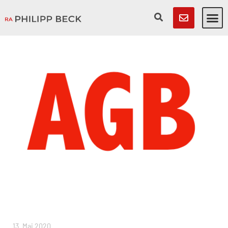
13. Mai 2020