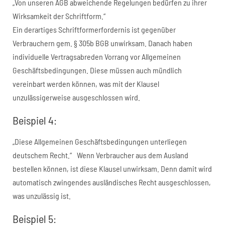
„Von unseren AGB abweichende Regelungen bedürfen zu ihrer
Wirksamkeit der Schriftform.“
Ein derartiges Schriftformerfordernis ist gegenüber
Verbrauchern gem. § 305b BGB unwirksam. Danach haben
individuelle Vertragsabreden Vorrang vor Allgemeinen
Geschäftsbedingungen. Diese müssen auch mündlich
vereinbart werden können, was mit der Klausel
unzulässigerweise ausgeschlossen wird.
Beispiel 4:
„Diese Allgemeinen Geschäftsbedingungen unterliegen
deutschem Recht.“ Wenn Verbraucher aus dem Ausland
bestellen können, ist diese Klausel unwirksam. Denn damit wird
automatisch zwingendes ausländisches Recht ausgeschlossen,
was unzulässig ist.
Beispiel 5: