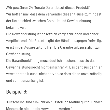
„Wir gewähren 24 Monate Garantie auf dieses Produkt!“
Wir hoffen mal, dass dem Verwender dieser Klausel zumindest
der Unterschied zwischen Garantie und Gewährleistung
bekannt war.
Die Gewährleistung ist gesetzlich vorgeschrieben und daher
verpflichtend. Die Garantie gibt der Händler dagegen freiwillig,
er ist in der Ausgestaltung frei. Die Garantie gilt zusätzlich zur
Gewährleistung.
Die Garantieerklärung muss deutlich machen, dass sie das
Gewährleistungsrecht nicht einschränkt. Das geht aus der hier
verwendeten Klausel nicht hervor, so dass diese unvollständig
und somit unzulässig ist.
Beispiel 6:
“Gutscheine sind ein Jahr ab Ausstellungsdatum gültig. Danach
können sie nicht mehr verwendet werden.”