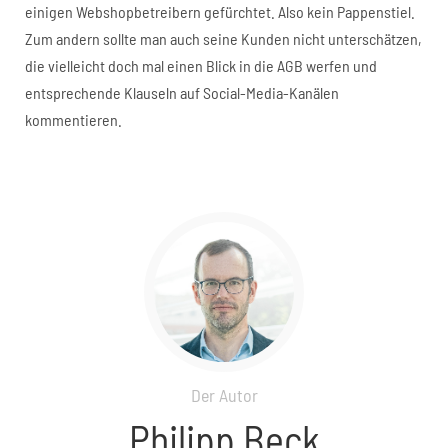
einigen Webshopbetreibern gefürchtet. Also kein Pappenstiel.
Zum andern sollte man auch seine Kunden nicht unterschätzen,
die vielleicht doch mal einen Blick in die AGB werfen und
entsprechende Klauseln auf Social-Media-Kanälen
kommentieren.
Der Autor
Philipp Beck