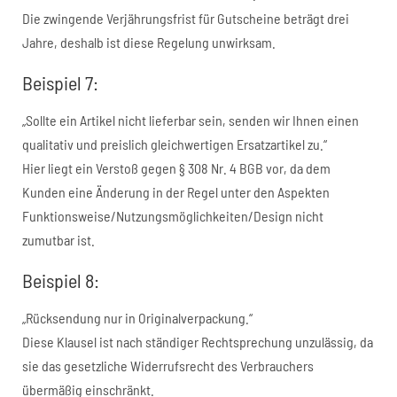
Die zwingende Verjährungsfrist für Gutscheine beträgt drei
Jahre, deshalb ist diese Regelung unwirksam.
Beispiel 7:
„Sollte ein Artikel nicht lieferbar sein, senden wir Ihnen einen
qualitativ und preislich gleichwertigen Ersatzartikel zu.“
Hier liegt ein Verstoß gegen § 308 Nr. 4 BGB vor, da dem
Kunden eine Änderung in der Regel unter den Aspekten
Funktionsweise/Nutzungsmöglichkeiten/Design nicht
zumutbar ist.
Beispiel 8:
„Rücksendung nur in Originalverpackung.“
Diese Klausel ist nach ständiger Rechtsprechung unzulässig, da
sie das gesetzliche Widerrufsrecht des Verbrauchers
übermäßig einschränkt.