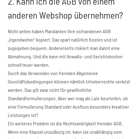
2. Kann ich die AGB von einem
anderen Webshop übernehmen?
Nicht selten haben Mandanten ihre vorhandenen AGB
„irgendwoher“ kopiert. Das spart natürlich Kosten und ist
zugegeben bequem. Andererseits riskiert man damit eine
Abmahnung. Und die kann mit Anwalts- und Gerichtskosten
schnell teuer werden.
Durch das Verwenden von fremden Allgemeine
Geschäftsbedingungen können nämlich Urheberrechte verletzt
werden. Das gilt zwar nicht für gewöhnliche
Standardformulierungen. Aber wer mag als Laie beurteilen, ob
eine Formulierung Standard oder Ausfluss besonders kreativer
Leistungen ist?
Ein weiteres Problem ist die Rechtswidrigkeit fremder AGB.
Wenn eine Klausel unzulässig ist, kann sie unabhängig vom