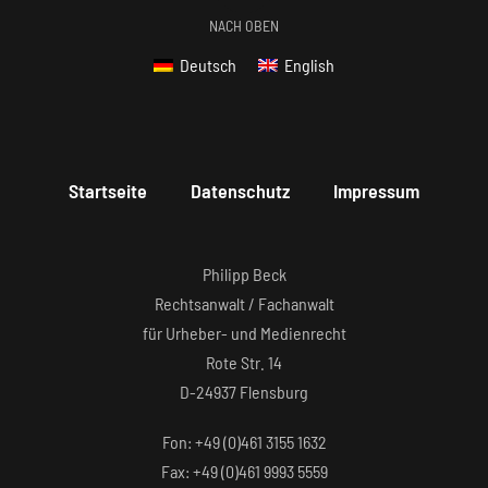
NACH OBEN
Deutsch
English
Startseite
Datenschutz
Impressum
Philipp Beck
Rechtsanwalt / Fachanwalt
für Urheber- und Medienrecht
Rote Str. 14
D-24937 Flensburg
Fon: +49 (0)461 3155 1632‬
Fax: +49 (0)461 9993 5559‬