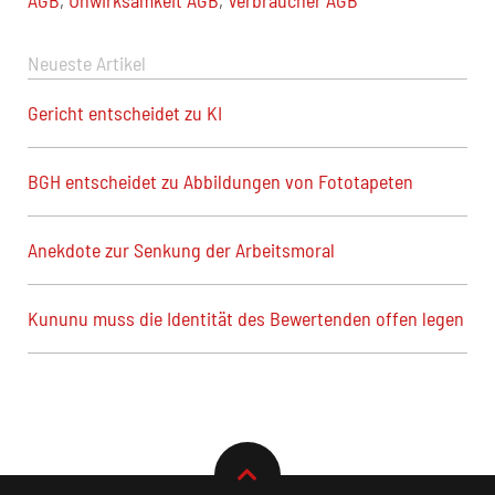
Neueste Artikel
Gericht entscheidet zu KI
BGH entscheidet zu Abbildungen von Fototapeten
Anekdote zur Senkung der Arbeitsmoral
Kununu muss die Identität des Bewertenden offen legen