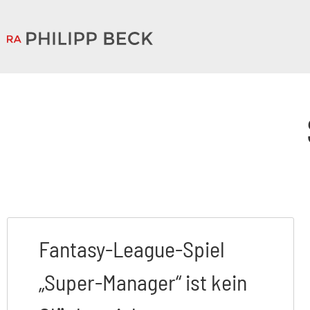
Fantasy-League-Spiel
„Super-Manager“ ist kein