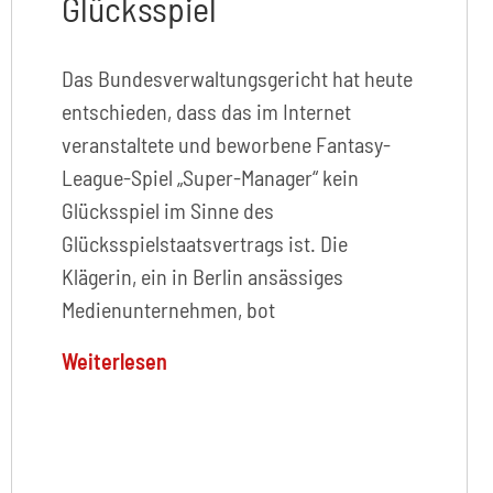
Glücksspiel
Das Bundesverwaltungsgericht hat heute
entschieden, dass das im Internet
veranstaltete und beworbene Fantasy-
League-Spiel „Super-Manager“ kein
Glücksspiel im Sinne des
Glücksspielstaatsvertrags ist. Die
Klägerin, ein in Berlin ansässiges
Medienunternehmen, bot
Weiterlesen