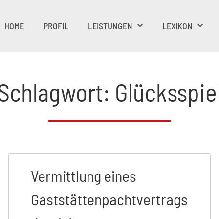
HOME
PROFIL
LEISTUNGEN
LEXIKON
Schlagwort: Glücksspie
Vermittlung eines
Gaststättenpachtvertrags