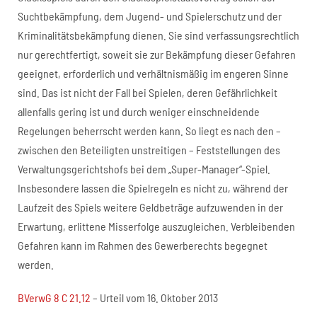
Suchtbekämpfung, dem Jugend- und Spielerschutz und der
Kriminalitätsbekämpfung dienen. Sie sind verfassungsrechtlich
nur gerechtfertigt, soweit sie zur Bekämpfung dieser Gefahren
geeignet, erforderlich und verhältnismäßig im engeren Sinne
sind. Das ist nicht der Fall bei Spielen, deren Gefährlichkeit
allenfalls gering ist und durch weniger einschneidende
Regelungen beherrscht werden kann. So liegt es nach den –
zwischen den Beteiligten unstreitigen – Feststellungen des
Verwaltungsgerichtshofs bei dem „Super-Manager“-Spiel.
Insbesondere lassen die Spielregeln es nicht zu, während der
Laufzeit des Spiels weitere Geldbeträge aufzuwenden in der
Erwartung, erlittene Misserfolge auszugleichen. Verbleibenden
Gefahren kann im Rahmen des Gewerberechts begegnet
werden.
BVerwG 8 C 21.12
– Urteil vom 16. Oktober 2013