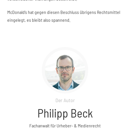
McDonald’s hat gegen diesen Beschluss übrigens Rechtsmittel
eingelegt, es bleibt also spannend.
Der Autor
Philipp Beck
Fachanwalt für Urheber- & Medienrecht