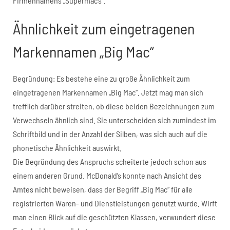
Firmennamens „Supermac’s“.
Ähnlichkeit zum eingetragenen
Markennamen „Big Mac“
Begründung: Es bestehe eine zu große Ähnlichkeit zum
eingetragenen Markennamen „Big Mac“. Jetzt mag man sich
trefflich darüber streiten, ob diese beiden Bezeichnungen zum
Verwechseln ähnlich sind. Sie unterscheiden sich zumindest im
Schriftbild und in der Anzahl der Silben, was sich auch auf die
phonetische Ähnlichkeit auswirkt.
Die Begründung des Anspruchs scheiterte jedoch schon aus
einem anderen Grund. McDonald’s konnte nach Ansicht des
Amtes nicht beweisen, dass der Begriff „Big Mac“ für alle
registrierten Waren- und Dienstleistungen genutzt wurde. Wirft
man einen Blick auf die geschützten Klassen, verwundert diese