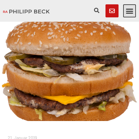
21. Januar 2019