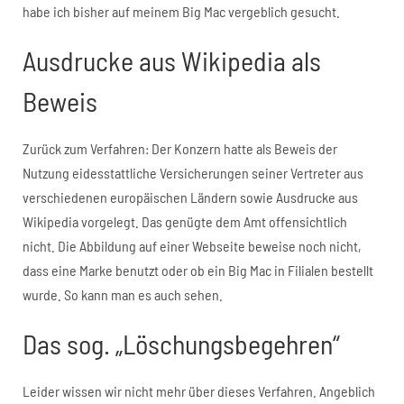
habe ich bisher auf meinem Big Mac vergeblich gesucht.
Ausdrucke aus Wikipedia als
Beweis
Zurück zum Verfahren: Der Konzern hatte als Beweis der
Nutzung eidesstattliche Versicherungen seiner Vertreter aus
verschiedenen europäischen Ländern sowie Ausdrucke aus
Wikipedia vorgelegt. Das genügte dem Amt offensichtlich
nicht. Die Abbildung auf einer Webseite beweise noch nicht,
dass eine Marke benutzt oder ob ein Big Mac in Filialen bestellt
wurde. So kann man es auch sehen.
Das sog. „Löschungsbegehren“
Leider wissen wir nicht mehr über dieses Verfahren. Angeblich