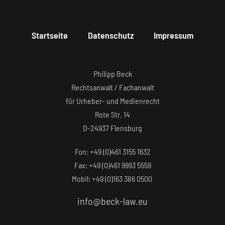
Startseite
Datenschutz
Impressum
Philipp Beck
Rechtsanwalt / Fachanwalt
für Urheber- und Medienrecht
Rote Str. 14
D-24937 Flensburg
Fon: +49 (0)461 3155 1632‬
Fax: +49 (0)461 9993 5559‬
Mobil: +49 (0)163 386 0500
info@beck-law.eu