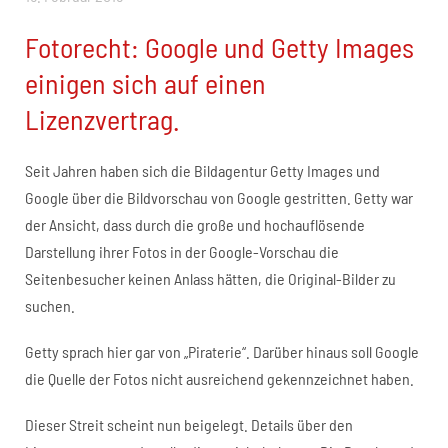
Fotorecht: Google und Getty Images
einigen sich auf einen
Lizenzvertrag.
Seit Jahren haben sich die Bildagentur Getty Images und
Google über die Bildvorschau von Google gestritten. Getty war
der Ansicht, dass durch die große und hochauflösende
Darstellung ihrer Fotos in der Google-Vorschau die
Seitenbesucher keinen Anlass hätten, die Original-Bilder zu
suchen.
Getty sprach hier gar von „Piraterie“. Darüber hinaus soll Google
die Quelle der Fotos nicht ausreichend gekennzeichnet haben.
Dieser Streit scheint nun beigelegt. Details über den