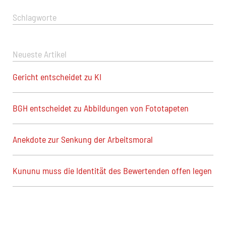
Schlagworte
Neueste Artikel
Gericht entscheidet zu KI
BGH entscheidet zu Abbildungen von Fototapeten
Anekdote zur Senkung der Arbeitsmoral
Kununu muss die Identität des Bewertenden offen legen