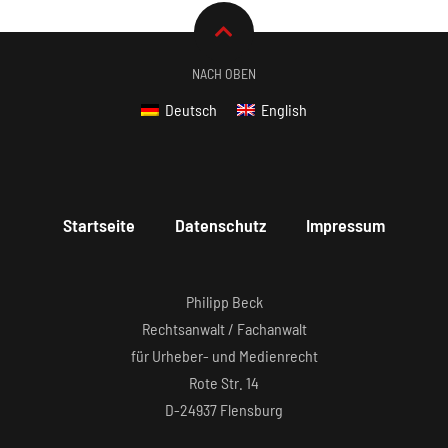
NACH OBEN
Deutsch
English
Startseite
Datenschutz
Impressum
Philipp Beck
Rechtsanwalt / Fachanwalt
für Urheber- und Medienrecht
Rote Str. 14
D-24937 Flensburg