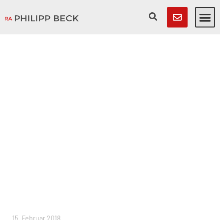
15. Februar 2018