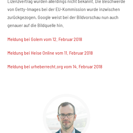
Lizenzvertrag wurden allerdings nicht bekannt. Die Beschwerde
von Getty-Images bei der EU-Kommission wurde inzwischen
zurückgezogen, Google weist bei der Bildvorschau nun auch
genauer auf die Bildquelle hin.
Meldung bei Golem vom 12. Februar 2018
Meldung bei Heise Online vom 11. Februar 2018
Meldung bei urheberrecht.org vom 14. Februar 2018