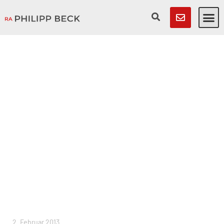
2. Februar 2013