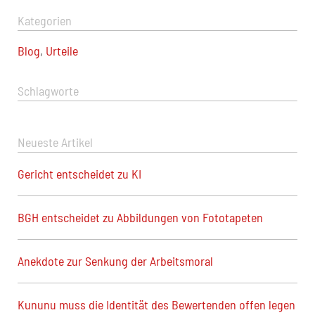
Kategorien
Blog
,
Urteile
Schlagworte
Neueste Artikel
Gericht entscheidet zu KI
BGH entscheidet zu Abbildungen von Fototapeten
Anekdote zur Senkung der Arbeitsmoral
Kununu muss die Identität des Bewertenden offen legen