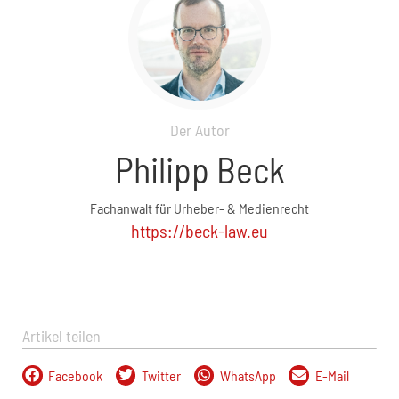
Der Autor
Philipp Beck
Fachanwalt für Urheber- & Medienrecht
https://beck-law.eu
Artikel teilen
Facebook
Twitter
WhatsApp
E-Mail