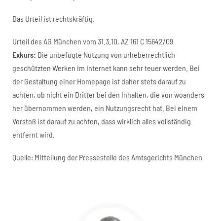
Das Urteil ist rechtskräftig.
Urteil des AG München vom 31.3.10, AZ 161 C 15642/09
Exkurs:
Die unbefugte Nutzung von urheberrechtlich
geschützten Werken im Internet kann sehr teuer werden. Bei
der Gestaltung einer Homepage ist daher stets darauf zu
achten, ob nicht ein Dritter bei den Inhalten, die von woanders
her übernommen werden, ein Nutzungsrecht hat. Bei einem
Verstoß ist darauf zu achten, dass wirklich alles vollständig
entfernt wird.
Quelle: Mitteilung der Pressestelle des Amtsgerichts München