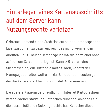
Hinterlegen eines Kartenausschnitts
auf dem Server kann
Nutzungsrechte verletzen
Gebraucht jemand einen Stadtplan auf seiner Homepage ohne
Lizenzgebühren zu bezahlen, reicht es nicht, wenn er den
direkten Link zu seiner Homepage löscht, die Karte aber noch
auf seinem Server hinterlegt ist. Kann, z.B. durch eine
Suchmaschine, ein Dritter die Karte finden, verletzt der
Homepagebetreiber weiterhin das Urheberrecht desjenigen,
der die Karte erstellt hat und schuldet Schadenersatz.
Die spätere Klägerin veröffentlicht im Internet Kartographien
verschiedener Städte, darunter auch München, an denen sie
die ausschließlichen Nutzungsrechte hat. Besucher dieser