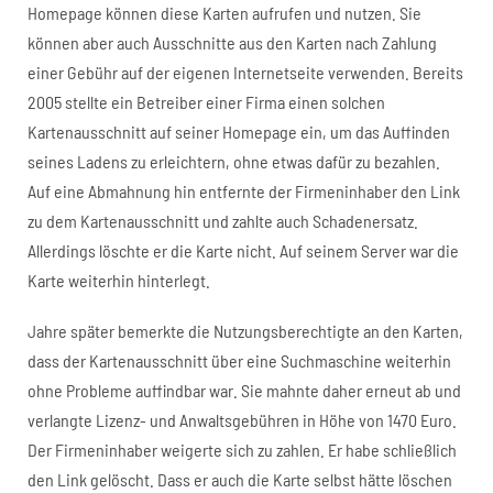
Homepage können diese Karten aufrufen und nutzen. Sie
können aber auch Ausschnitte aus den Karten nach Zahlung
einer Gebühr auf der eigenen Internetseite verwenden. Bereits
2005 stellte ein Betreiber einer Firma einen solchen
Kartenausschnitt auf seiner Homepage ein, um das Auffinden
seines Ladens zu erleichtern, ohne etwas dafür zu bezahlen.
Auf eine Abmahnung hin entfernte der Firmeninhaber den Link
zu dem Kartenausschnitt und zahlte auch Schadenersatz.
Allerdings löschte er die Karte nicht. Auf seinem Server war die
Karte weiterhin hinterlegt.
Jahre später bemerkte die Nutzungsberechtigte an den Karten,
dass der Kartenausschnitt über eine Suchmaschine weiterhin
ohne Probleme auffindbar war. Sie mahnte daher erneut ab und
verlangte Lizenz- und Anwaltsgebühren in Höhe von 1470 Euro.
Der Firmeninhaber weigerte sich zu zahlen. Er habe schließlich
den Link gelöscht. Dass er auch die Karte selbst hätte löschen