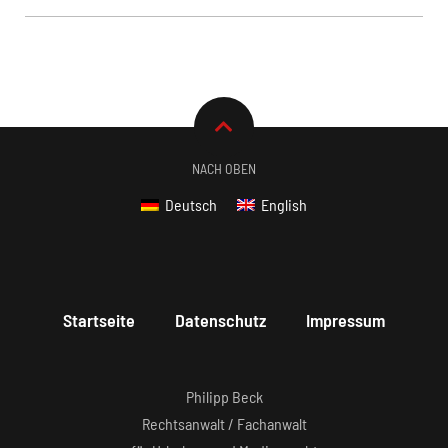
NACH OBEN
Deutsch
English
Startseite
Datenschutz
Impressum
Philipp Beck
Rechtsanwalt / Fachanwalt