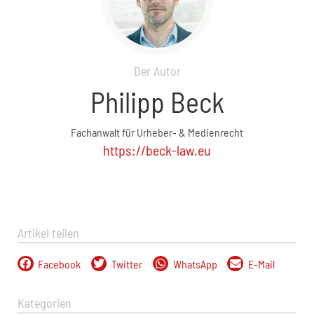
Der Autor
Philipp Beck
Fachanwalt für Urheber- & Medienrecht
https://beck-law.eu
Artikel teilen
Facebook
Twitter
WhatsApp
E-Mail
Kategorien