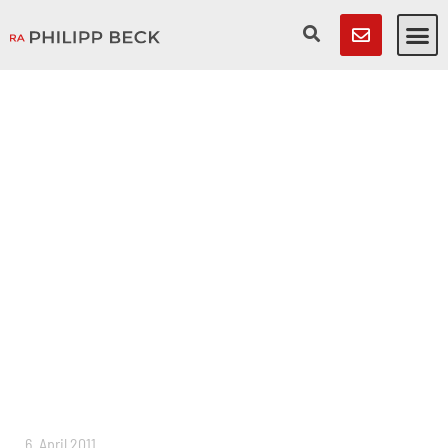
6. April 2011