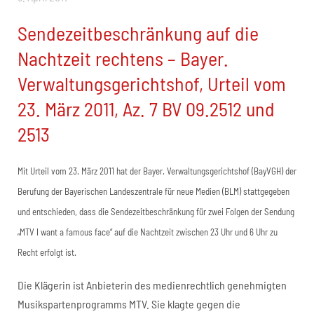
Sendezeitbeschränkung auf die
Nachtzeit rechtens – Bayer.
Verwaltungsgerichtshof, Urteil vom
23. März 2011, Az. 7 BV 09.2512 und
2513
Mit Urteil vom 23. März 2011 hat der Bayer. Verwaltungsgerichtshof (BayVGH) der
Berufung der Bayerischen Landeszentrale für neue Medien (BLM) stattgegeben
und entschieden, dass die Sendezeitbeschränkung für zwei Folgen der Sendung
„MTV I want a famous face“ auf die Nachtzeit zwischen 23 Uhr und 6 Uhr zu
Recht erfolgt ist.
Die Klägerin ist Anbieterin des medienrechtlich genehmigten
Musikspartenprogramms MTV. Sie klagte gegen die