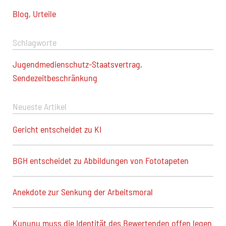
Blog
,
Urteile
Schlagworte
Jugendmedienschutz-Staatsvertrag
,
Sendezeitbeschränkung
Neueste Artikel
Gericht entscheidet zu KI
BGH entscheidet zu Abbildungen von Fototapeten
Anekdote zur Senkung der Arbeitsmoral
Kununu muss die Identität des Bewertenden offen legen