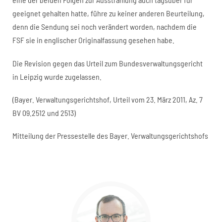
geeignet gehalten hatte, führe zu keiner anderen Beurteilung,
denn die Sendung sei noch verändert worden, nachdem die
FSF sie in englischer Originalfassung gesehen habe.
Die Revision gegen das Urteil zum Bundesverwaltungsgericht
in Leipzig wurde zugelassen.
(Bayer. Verwaltungsgerichtshof, Urteil vom 23. März 2011, Az. 7
BV 09.2512 und 2513)
Mitteilung der Pressestelle des Bayer. Verwaltungsgerichtshofs