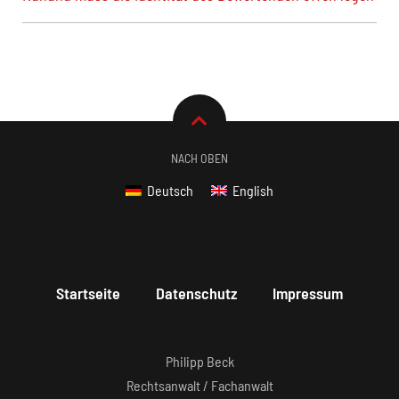
NACH OBEN
Deutsch
English
Startseite
Datenschutz
Impressum
Philipp Beck
Rechtsanwalt / Fachanwalt