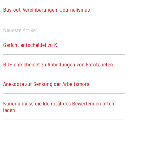
Buy-out-Vereinbarungen
,
Journalismus
Neueste Artikel
Gericht entscheidet zu KI
BGH entscheidet zu Abbildungen von Fototapeten
Anekdote zur Senkung der Arbeitsmoral
Kununu muss die Identität des Bewertenden offen
legen