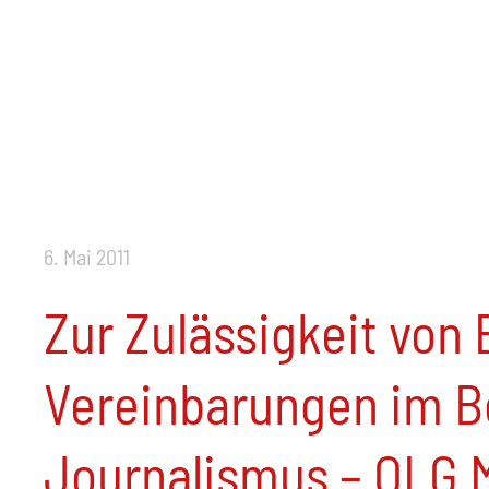
6. Mai 2011
Zur Zulässigkeit von
Vereinbarungen im B
Journalismus – OLG 