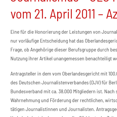
vom 21. April 2011 – Az
Eine für die Honorierung der Leistungen von Journal
nur vorläufige Entscheidung hat das Oberlandesgeric
Frage, ob Angehörige dieser Berufsgruppe durch bes
Nutzung ihrer Artikel unangemessen benachteiligt w
Antragsteller in dem vom Oberlandesgericht mit 100
des Deutschen Journalistenverbandes (DJV) für Berl
Bundesverband mit ca. 38.000 Mitgliedern ist. Nach
Wahrnehmung und Förderung der rechtlichen, wirtsch
tätigen Journalistinnen und Journalisten. Antragsgeg