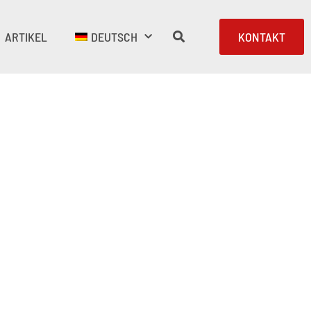
ARTIKEL
DEUTSCH
KONTAKT