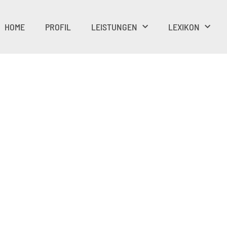
HOME
PROFIL
LEISTUNGEN
LEXIKON