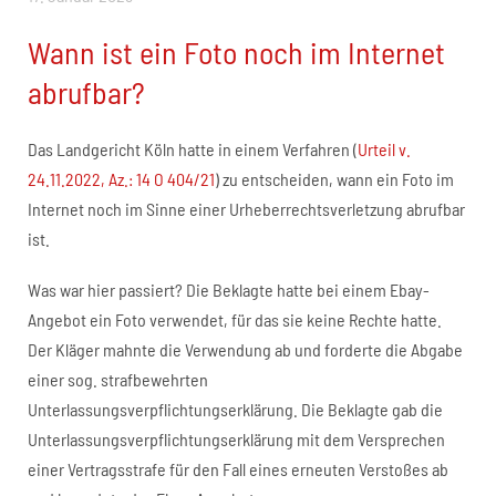
Wann ist ein Foto noch im Internet
abrufbar?
Das Landgericht Köln hatte in einem Verfahren (
Urteil v.
24.11.2022, Az.: 14 O 404/21
) zu entscheiden, wann ein Foto im
Internet noch im Sinne einer Urheberrechtsverletzung abrufbar
ist.
Was war hier passiert? Die Beklagte hatte bei einem Ebay-
Angebot ein Foto verwendet, für das sie keine Rechte hatte.
Der Kläger mahnte die Verwendung ab und forderte die Abgabe
einer sog. strafbewehrten
Unterlassungsverpflichtungserklärung. Die Beklagte gab die
Unterlassungsverpflichtungserklärung mit dem Versprechen
einer Vertragsstrafe für den Fall eines erneuten Verstoßes ab