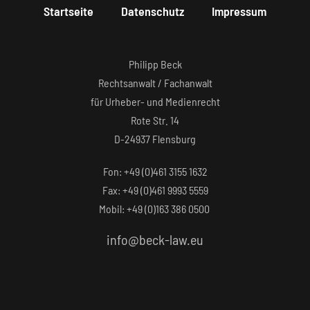
Startseite
Datenschutz
Impressum
Philipp Beck
Rechtsanwalt / Fachanwalt
für Urheber- und Medienrecht
Rote Str. 14
D-24937 Flensburg
Fon: +49 (0)461 3155 1632‬
Fax: +49 (0)461 9993 5559‬
Mobil: +49 (0)163 386 0500
info@beck-law.eu