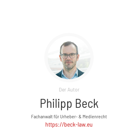
Der Autor
Philipp Beck
Fachanwalt für Urheber- & Medienrecht
https://beck-law.eu