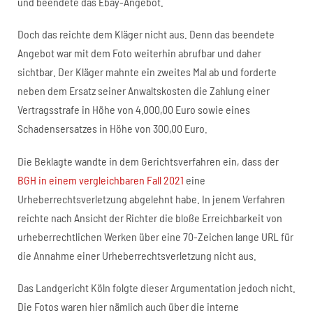
und beendete das Ebay-Angebot.
Doch das reichte dem Kläger nicht aus. Denn das beendete
Angebot war mit dem Foto weiterhin abrufbar und daher
sichtbar. Der Kläger mahnte ein zweites Mal ab und forderte
neben dem Ersatz seiner Anwaltskosten die Zahlung einer
Vertragsstrafe in Höhe von 4.000,00 Euro sowie eines
Schadensersatzes in Höhe von 300,00 Euro.
Die Beklagte wandte in dem Gerichtsverfahren ein, dass der
BGH in einem vergleichbaren Fall 2021
eine
Urheberrechtsverletzung abgelehnt habe. In jenem Verfahren
reichte nach Ansicht der Richter die bloße Erreichbarkeit von
urheberrechtlichen Werken über eine 70-Zeichen lange URL für
die Annahme einer Urheberrechtsverletzung nicht aus.
Das Landgericht Köln folgte dieser Argumentation jedoch nicht.
Die Fotos waren hier nämlich auch über die interne