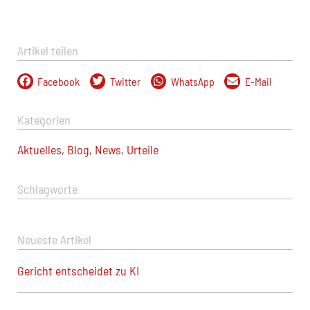
Artikel teilen
Facebook
Twitter
WhatsApp
E-Mail
Kategorien
Aktuelles
,
Blog
,
News
,
Urteile
Schlagworte
Neueste Artikel
Gericht entscheidet zu KI