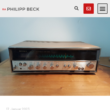
17. Januar 2023