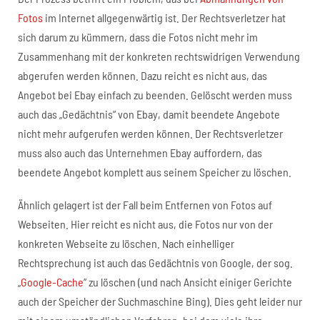
Fotos
im Internet allgegenwärtig ist. Der Rechtsverletzer hat
sich darum zu kümmern, dass die Fotos nicht mehr im
Zusammenhang mit der konkreten rechtswidrigen Verwendung
abgerufen werden können. Dazu reicht es nicht aus, das
Angebot bei Ebay einfach zu beenden. Gelöscht werden muss
auch das „Gedächtnis“ von Ebay, damit beendete Angebote
nicht mehr aufgerufen werden können. Der Rechtsverletzer
muss also auch das Unternehmen Ebay auffordern, das
beendete Angebot komplett aus seinem Speicher zu löschen.
Ähnlich gelagert ist der Fall beim Entfernen von Fotos auf
Webseiten. Hier reicht es nicht aus, die Fotos nur von der
konkreten Webseite zu löschen. Nach einhelliger
Rechtsprechung ist auch das Gedächtnis von Google, der sog.
„
Google-Cache
“ zu löschen (und nach Ansicht einiger Gerichte
auch der Speicher der Suchmaschine Bing). Dies geht leider nur